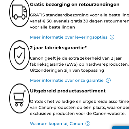
Gratis bezorging en retourzendingen
GRATIS standaardbezorging voor alle bestellin
vanaf € 30, evenals gratis 30 dagen retournere
voor alle bestellingen
Meer informatie over leveringsopties
2 jaar fabrieksgarantie*
Canon geeft je de extra zekerheid van 2 jaar
fabrieksgarantie (EWS) op hardwareproducten.
Uitzonderingen zijn van toepassing
Meer informatie over onze garantie
Uitgebreid productassortiment
Ontdek het volledige en uitgebreide assortim
van Canon-producten op één plaats, waaronde
exclusieve producten voor de Canon-website.
Waarom kopen bij Canon