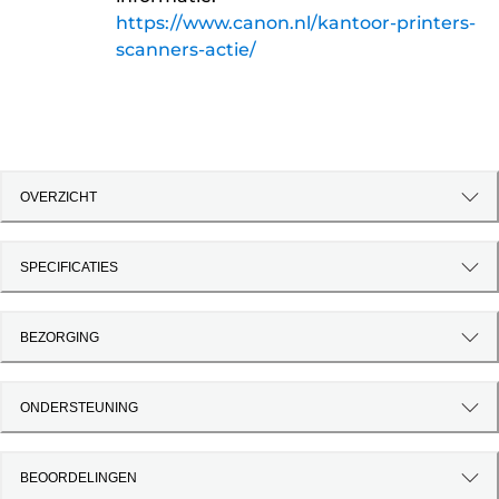
https://www.canon.nl/kantoor-printers-
scanners-actie/
OVERZICHT
SPECIFICATIES
BEZORGING
ONDERSTEUNING
BEOORDELINGEN