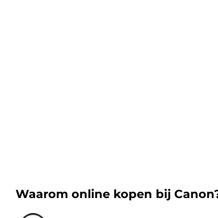
Waarom online kopen bij Canon