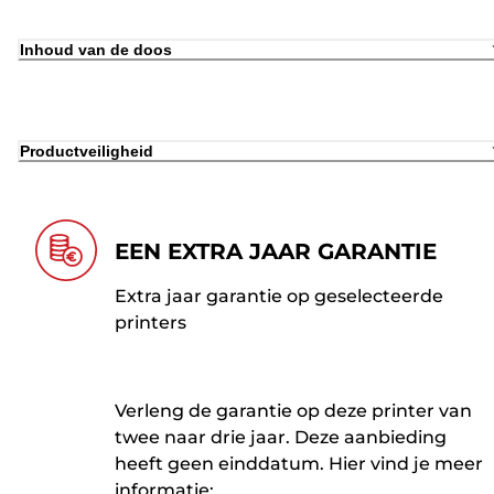
Inhoud van de doos
Productveiligheid
EEN EXTRA JAAR GARANTIE
Extra jaar garantie op geselecteerde
printers
Verleng de garantie op deze printer van
twee naar drie jaar. Deze aanbieding
heeft geen einddatum. Hier vind je meer
informatie: