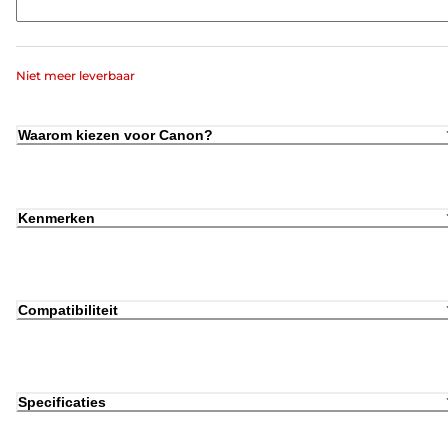
Niet meer leverbaar
Waarom kiezen voor Canon?
Kenmerken
Compatibiliteit
Specificaties