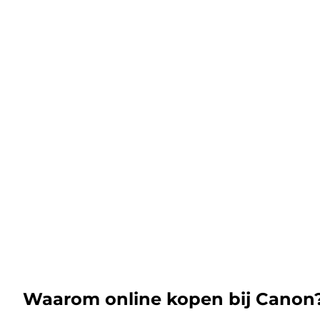
Waarom online kopen bij Canon