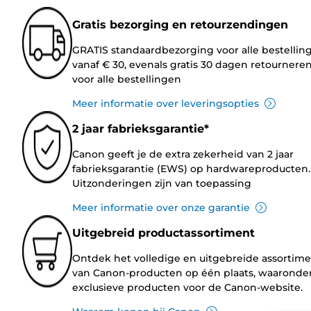
Gratis bezorging en retourzendingen
GRATIS standaardbezorging voor alle bestellin
vanaf € 30, evenals gratis 30 dagen retournere
voor alle bestellingen
Meer informatie over leveringsopties
2 jaar fabrieksgarantie*
Canon geeft je de extra zekerheid van 2 jaar
fabrieksgarantie (EWS) op hardwareproducten.
Uitzonderingen zijn van toepassing
Meer informatie over onze garantie
Uitgebreid productassortiment
Ontdek het volledige en uitgebreide assortim
van Canon-producten op één plaats, waaronde
exclusieve producten voor de Canon-website.