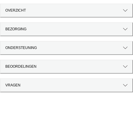
OVERZICHT
BEZORGING
ONDERSTEUNING
BEOORDELINGEN
VRAGEN