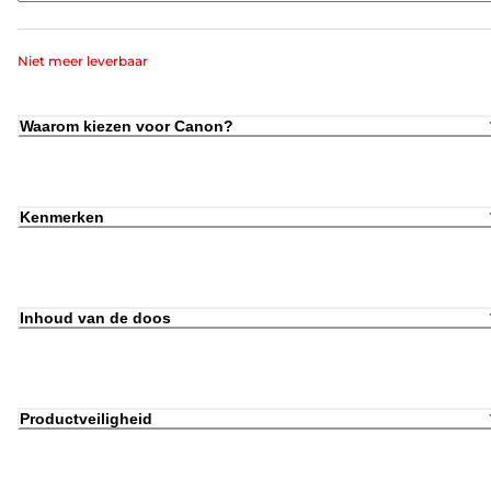
Niet meer leverbaar
Waarom kiezen voor Canon?
Kenmerken
Inhoud van de doos
Productveiligheid