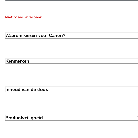
Niet meer leverbaar
Waarom kiezen voor Canon?
Kenmerken
Inhoud van de doos
Productveiligheid