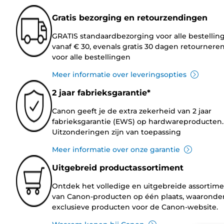
Gratis bezorging en retourzendingen
GRATIS standaardbezorging voor alle bestellin
vanaf € 30, evenals gratis 30 dagen retournere
voor alle bestellingen
Meer informatie over leveringsopties
2 jaar fabrieksgarantie*
Canon geeft je de extra zekerheid van 2 jaar
fabrieksgarantie (EWS) op hardwareproducten.
Uitzonderingen zijn van toepassing
Meer informatie over onze garantie
Uitgebreid productassortiment
Ontdek het volledige en uitgebreide assortim
van Canon-producten op één plaats, waaronde
exclusieve producten voor de Canon-website.