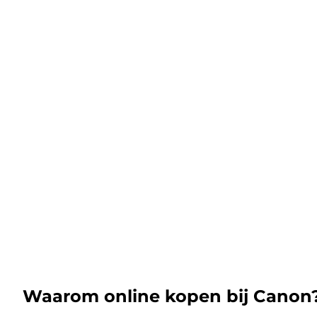
Waarom online kopen bij Canon