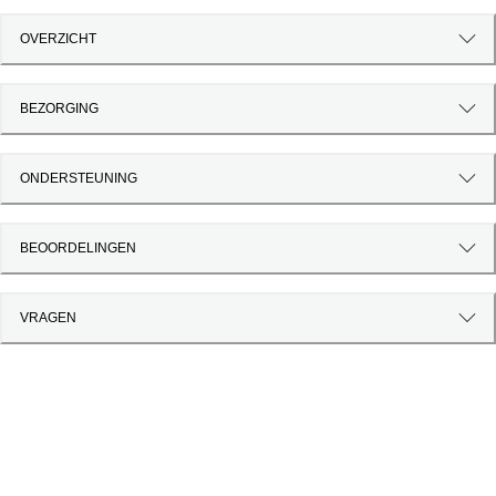
OVERZICHT
BEZORGING
ONDERSTEUNING
BEOORDELINGEN
VRAGEN