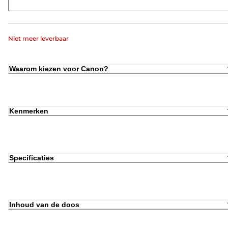
Niet meer leverbaar
Waarom kiezen voor Canon?
Kenmerken
Specificaties
Inhoud van de doos