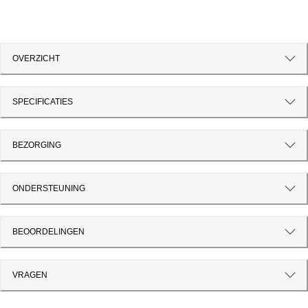
OVERZICHT
SPECIFICATIES
BEZORGING
ONDERSTEUNING
BEOORDELINGEN
VRAGEN