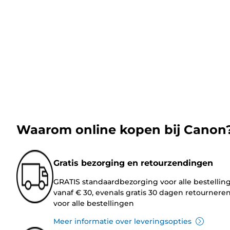
Waarom online kopen bij Canon
Gratis bezorging en retourzendingen
GRATIS standaardbezorging voor alle bestellin
vanaf € 30, evenals gratis 30 dagen retournere
voor alle bestellingen
Meer informatie over leveringsopties