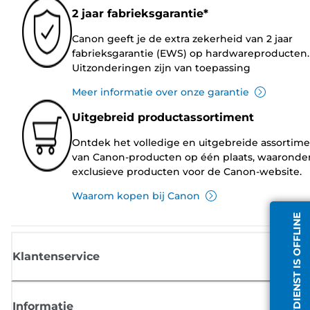
2 jaar fabrieksgarantie*
Canon geeft je de extra zekerheid van 2 jaar
fabrieksgarantie (EWS) op hardwareproducten.
Uitzonderingen zijn van toepassing
Meer informatie over onze garantie
Uitgebreid productassortiment
Ontdek het volledige en uitgebreide assortim
van Canon-producten op één plaats, waaronde
exclusieve producten voor de Canon-website.
Waarom kopen bij Canon
CHATDIENST IS OFFLINE
Klantenservice
Informatie