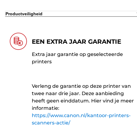
Productveiligheid
EEN EXTRA JAAR GARANTIE
Extra jaar garantie op geselecteerde
printers
Verleng de garantie op deze printer van
twee naar drie jaar. Deze aanbieding
heeft geen einddatum. Hier vind je meer
informatie:
https://www.canon.nl/kantoor-printers-
scanners-actie/