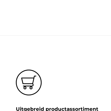
Uitgebreid productassortiment