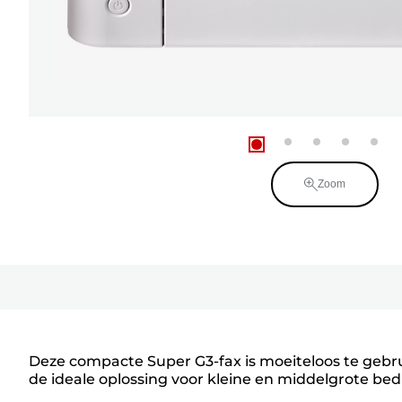
Zoom
Deze compacte Super G3-fax is moeiteloos te gebru
de ideale oplossing voor kleine en middelgrote bed