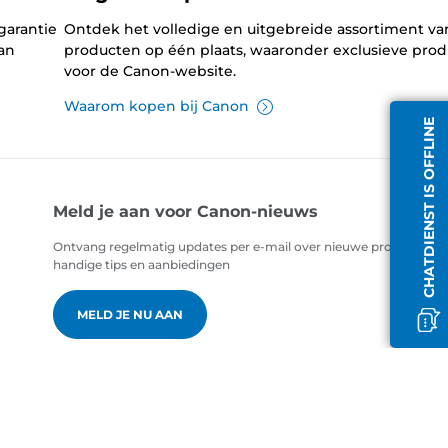
garantie
Ontdek het volledige en uitgebreide assortiment v
an
producten op één plaats, waaronder exclusieve pro
voor de Canon-website.
Waarom kopen bij Canon
CHATDIENST IS OFFLINE
Meld je aan voor Canon-nieuws
Ontvang regelmatig updates per e-mail over nieuwe producten,
handige tips en aanbiedingen
MELD JE NU AAN