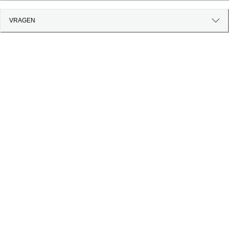
VRAGEN