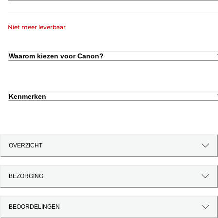
Niet meer leverbaar
Waarom kiezen voor Canon?
Kenmerken
OVERZICHT
BEZORGING
BEOORDELINGEN