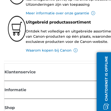
Uitzonderingen zijn van toepassing
Meer informatie over onze garantie
Uitgebreid productassortiment
Ontdek het volledige en uitgebreide assortim
van Canon-producten op één plaats, waaronde
exclusieve producten voor de Canon-website.
Waarom kopen bij Canon
CHATDIENST IS OFFLINE
Klantenservice
Informatie
Shop