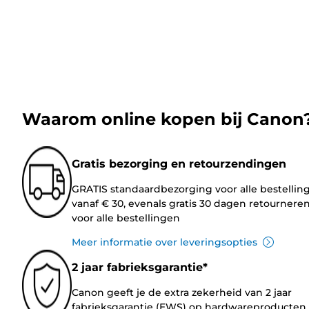
Waarom online kopen bij Canon
Gratis bezorging en retourzendingen
GRATIS standaardbezorging voor alle bestellin
vanaf € 30, evenals gratis 30 dagen retournere
voor alle bestellingen
Meer informatie over leveringsopties
2 jaar fabrieksgarantie*
Canon geeft je de extra zekerheid van 2 jaar
fabrieksgarantie (EWS) op hardwareproducten.