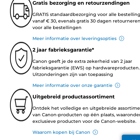
Gratis bezorging en retourzendingen
GRATIS standaardbezorging voor alle bestellin
vanaf € 30, evenals gratis 30 dagen retournere
voor alle bestellingen
Meer informatie over leveringsopties
2 jaar fabrieksgarantie*
Canon geeft je de extra zekerheid van 2 jaar
fabrieksgarantie (EWS) op hardwareproducten.
Uitzonderingen zijn van toepassing
Meer informatie over onze garantie
Uitgebreid productassortiment
Ontdek het volledige en uitgebreide assortim
van Canon-producten op één plaats, waaronde
exclusieve producten voor de Canon-website.
Waarom kopen bij Canon