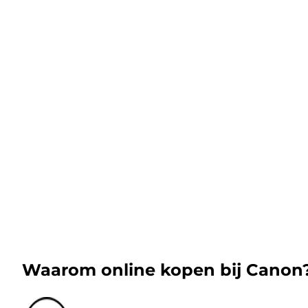
Waarom online kopen bij Canon