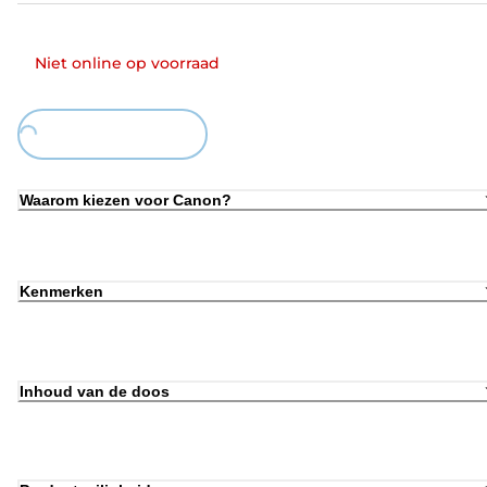
Niet online op voorraad
Loading...
Waarom kiezen voor Canon?
Kenmerken
Inhoud van de doos