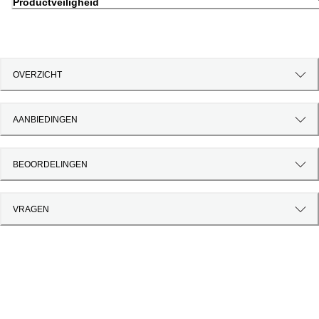
Productveiligheid
OVERZICHT
AANBIEDINGEN
BEOORDELINGEN
VRAGEN