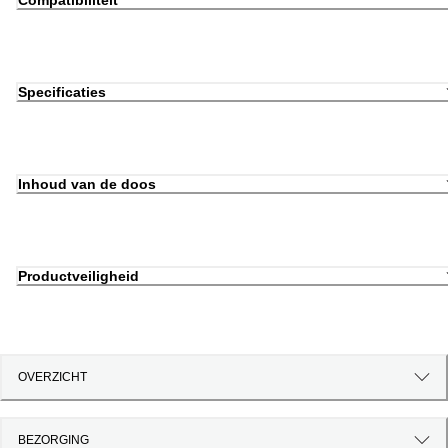
Compatibiliteit
Specificaties
Inhoud van de doos
Productveiligheid
OVERZICHT
BEZORGING