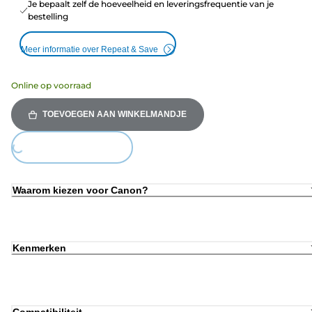
Je bepaalt zelf de hoeveelheid en leveringsfrequentie van je
bestelling
Meer informatie over Repeat & Save
Online op voorraad
TOEVOEGEN AAN WINKELMANDJE
Loading...
Waarom kiezen voor Canon?
Kenmerken