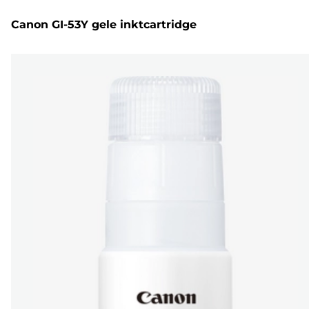
Canon GI-53Y gele inktcartridge