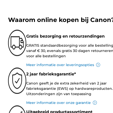
Waarom online kopen bij Canon
Gratis bezorging en retourzendingen
GRATIS standaardbezorging voor alle bestellin
vanaf € 30, evenals gratis 30 dagen retournere
voor alle bestellingen
Meer informatie over leveringsopties
2 jaar fabrieksgarantie*
Canon geeft je de extra zekerheid van 2 jaar
fabrieksgarantie (EWS) op hardwareproducten.
Uitzonderingen zijn van toepassing
Meer informatie over onze garantie
Uitgebreid productassortiment