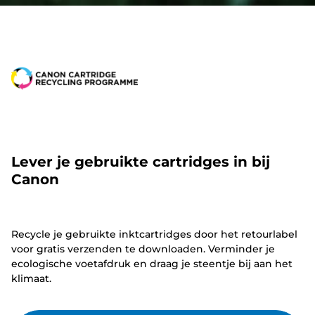
Lever je gebruikte cartridges in bij
Canon
Recycle je gebruikte inktcartridges door het retourlabel
voor gratis verzenden te downloaden. Verminder je
ecologische voetafdruk en draag je steentje bij aan het
klimaat.