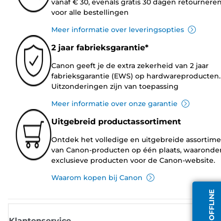
vanaf € 30, evenals gratis 30 dagen retournere
voor alle bestellingen
Meer informatie over leveringsopties
2 jaar fabrieksgarantie*
Canon geeft je de extra zekerheid van 2 jaar
fabrieksgarantie (EWS) op hardwareproducten.
Uitzonderingen zijn van toepassing
Meer informatie over onze garantie
Uitgebreid productassortiment
Ontdek het volledige en uitgebreide assortim
van Canon-producten op één plaats, waaronde
exclusieve producten voor de Canon-website.
Waarom kopen bij Canon
Klantenservice