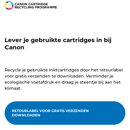
Lever je gebruikte cartridges in bij
Canon
Recycle je gebruikte inktcartridges door het retourlabel
voor gratis verzenden te downloaden. Verminder je
ecologische voetafdruk en draag je steentje bij aan het
klimaat.
RETOURLABEL VOOR GRATIS VERZENDEN
DOWNLOADEN