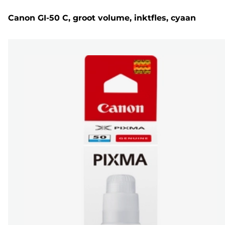
Canon GI-50 C, groot volume, inktfles, cyaan