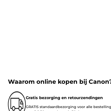
Waarom online kopen bij Canon
Gratis bezorging en retourzendingen
GRATIS standaardbezorging voor alle bestellin