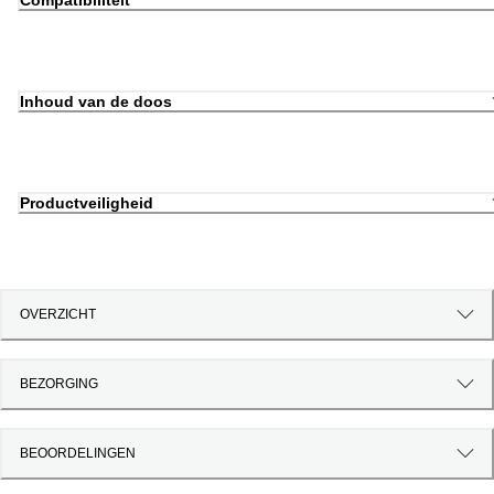
Compatibiliteit
Inhoud van de doos
Productveiligheid
OVERZICHT
BEZORGING
BEOORDELINGEN