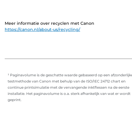
Meer informatie over recyclen met Canon
https://canon.nl/about-us/recycling/
¹ Paginavolume is de geschatte waarde gebaseerd op een afzonderlijk
testmethode van Canon met behulp van de ISO/IEC 24712 chart en
continue printsimulatie met de vervangende inktflessen na de eerste
installatie. Het paginavolume is o.a. sterk afhankelijk van wat er wordt
geprint.