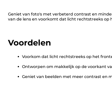
Geniet van foto's met verbeterd contrast en minde
van de lens en voorkomt dat licht rechtstreeks op 
Voordelen
Voorkom dat licht rechtstreeks op het front
Ontworpen om makkelijk op de voorkant van 
Geniet van beelden met meer contrast en m