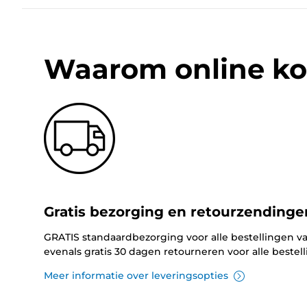
Waarom online ko
Gratis bezorging en retourzendinge
GRATIS standaardbezorging voor alle bestellingen va
evenals gratis 30 dagen retourneren voor alle bestel
Meer informatie over leveringsopties