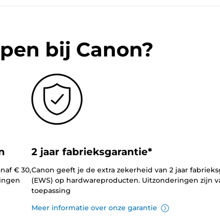
pen bij Canon?
n
2 jaar fabrieksgarantie*
naf € 30,
Canon geeft je de extra zekerheid van 2 jaar fabrieks
lingen
(EWS) op hardwareproducten. Uitzonderingen zijn v
toepassing
Meer informatie over onze garantie