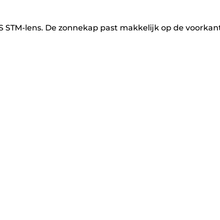
IS STM-lens. De zonnekap past makkelijk op de voorkan