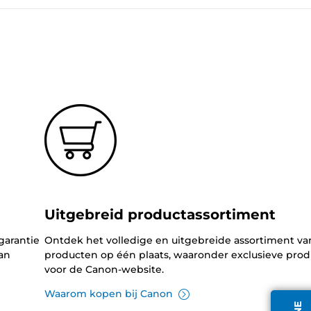
Uitgebreid productassortiment
garantie
Ontdek het volledige en uitgebreide assortiment v
an
producten op één plaats, waaronder exclusieve pro
voor de Canon-website.
Waarom kopen bij Canon