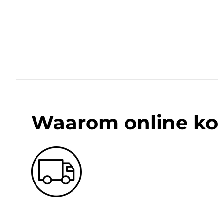
Waarom online ko