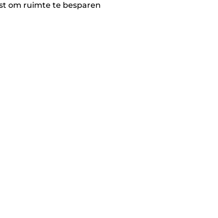
st om ruimte te besparen