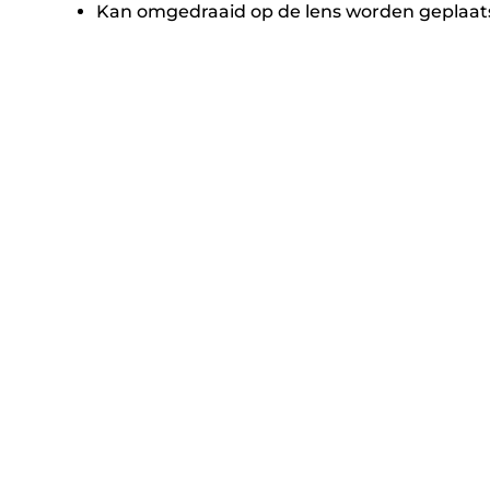
Kan omgedraaid op de lens worden geplaat