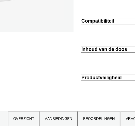
Compatibiliteit
Inhoud van de doos
Productveiligheid
OVERZICHT
AANBIEDINGEN
BEOORDELINGEN
VRA