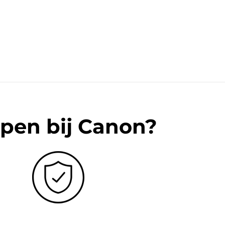
pen bij Canon?