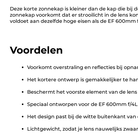
Deze korte zonnekap is kleiner dan de kap die bij 
zonnekap voorkomt dat er strooilicht in de lens kom
voldoet aan dezelfde hoge eisen als de EF 600mm f/
Voordelen
Voorkomt overstraling en reflecties bij op
Het kortere ontwerp is gemakkelijker te ha
Beschermt het voorste element van de lens
Speciaal ontworpen voor de EF 600mm f/4L 
Het design past bij de witte buitenkant va
Lichtgewicht, zodat je lens nauwelijks zwaa