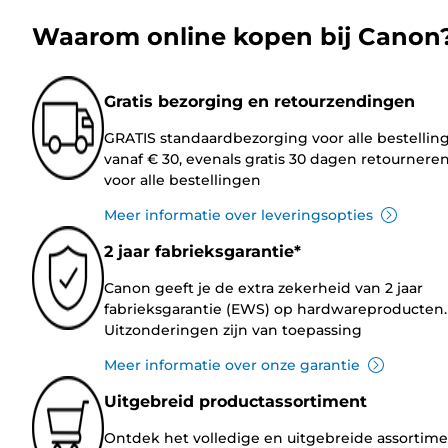
Waarom online kopen bij Canon
Gratis bezorging en retourzendingen
GRATIS standaardbezorging voor alle bestellin
vanaf € 30, evenals gratis 30 dagen retournere
voor alle bestellingen
Meer informatie over leveringsopties
2 jaar fabrieksgarantie*
Canon geeft je de extra zekerheid van 2 jaar
fabrieksgarantie (EWS) op hardwareproducten.
Uitzonderingen zijn van toepassing
Meer informatie over onze garantie
Uitgebreid productassortiment
Ontdek het volledige en uitgebreide assortim