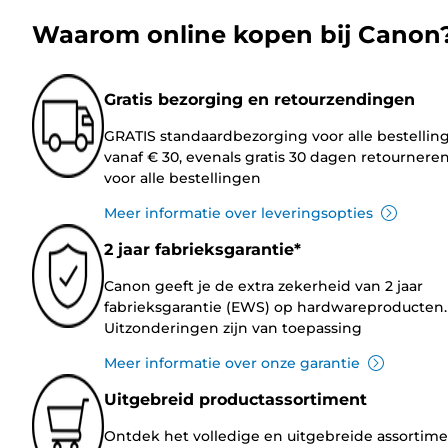
Waarom online kopen bij Canon
Gratis bezorging en retourzendingen
GRATIS standaardbezorging voor alle bestellin
vanaf € 30, evenals gratis 30 dagen retournere
voor alle bestellingen
Meer informatie over leveringsopties
2 jaar fabrieksgarantie*
Canon geeft je de extra zekerheid van 2 jaar
fabrieksgarantie (EWS) op hardwareproducten.
Uitzonderingen zijn van toepassing
Meer informatie over onze garantie
Uitgebreid productassortiment
Ontdek het volledige en uitgebreide assortim