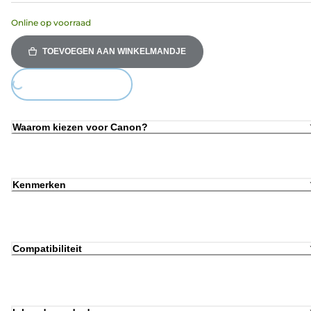
Online op voorraad
TOEVOEGEN AAN WINKELMANDJE
Loading...
Waarom kiezen voor Canon?
Kenmerken
Compatibiliteit