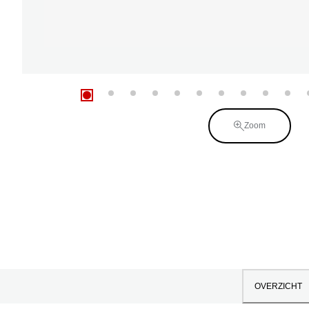
Zoom
OVERZICHT