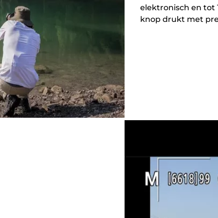
elektronisch en tot 
knop drukt met pr