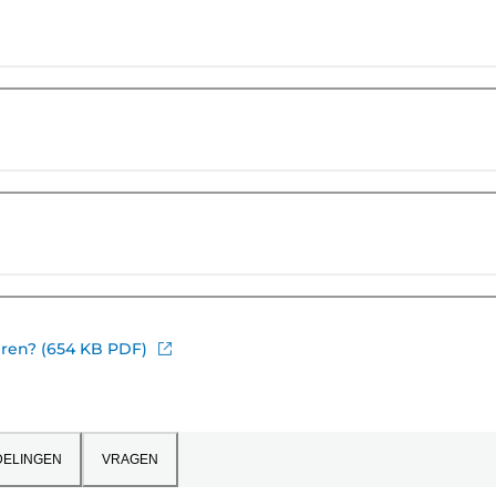
eren? (654 KB PDF)
ELINGEN
VRAGEN