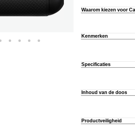
Waarom kiezen voor C
Kenmerken
Specificaties
Inhoud van de doos
Productveiligheid