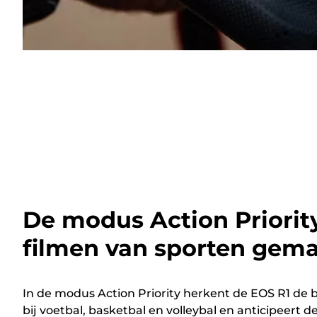
De modus Action Priorit
filmen van sporten gema
In de modus Action Priority herkent de EOS R1 de
bij voetbal, basketbal en volleybal en anticipeert 