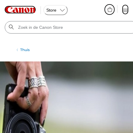
Store
Thuis