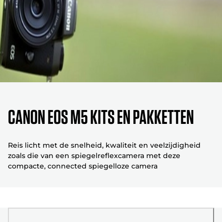
Canon EOS M5 kits en pakketten
Reis licht met de snelheid, kwaliteit en veelzijdigheid
zoals die van een spiegelreflexcamera met deze
compacte, connected spiegelloze camera