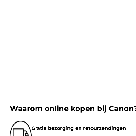
Waarom online kopen bij Canon
Gratis bezorging en retourzendingen