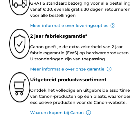
GRATIS standaardbezorging voor alle bestellin
vanaf € 30, evenals gratis 30 dagen retournere
voor alle bestellingen
Meer informatie over leveringsopties
2 jaar fabrieksgarantie*
Canon geeft je de extra zekerheid van 2 jaar
fabrieksgarantie (EWS) op hardwareproducten.
Uitzonderingen zijn van toepassing
Meer informatie over onze garantie
Uitgebreid productassortiment
Ontdek het volledige en uitgebreide assortim
van Canon-producten op één plaats, waaronde
exclusieve producten voor de Canon-website.
Waarom kopen bij Canon