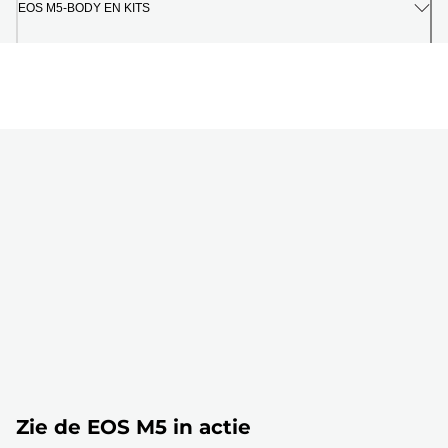
EOS M5-BODY EN KITS
Zie de EOS M5 in actie