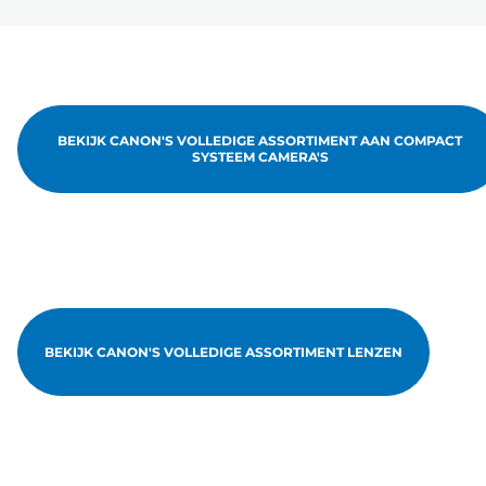
BEKIJK CANON'S VOLLEDIGE ASSORTIMENT AAN COMPACT
SYSTEEM CAMERA'S
BEKIJK CANON'S VOLLEDIGE ASSORTIMENT LENZEN