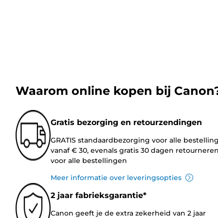
Waarom online kopen bij Canon
Gratis bezorging en retourzendingen
GRATIS standaardbezorging voor alle bestellin
vanaf € 30, evenals gratis 30 dagen retournere
voor alle bestellingen
Meer informatie over leveringsopties
2 jaar fabrieksgarantie*
Canon geeft je de extra zekerheid van 2 jaar