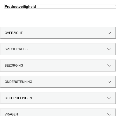
Productveiligheid
OVERZICHT
SPECIFICATIES
BEZORGING
ONDERSTEUNING
BEOORDELINGEN
VRAGEN