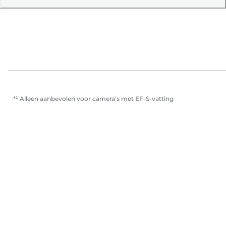
*¹ Alleen aanbevolen voor camera's met EF-S-vatting