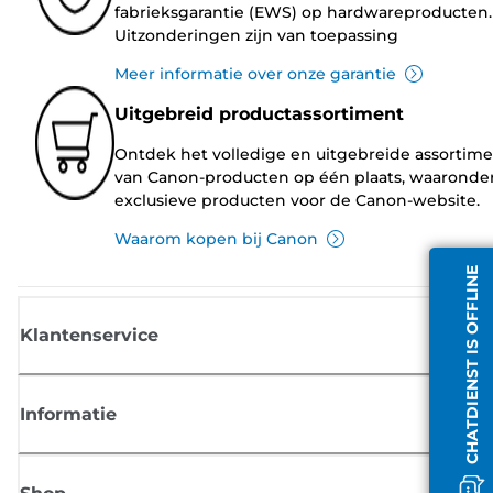
fabrieksgarantie (EWS) op hardwareproducten.
Uitzonderingen zijn van toepassing
Meer informatie over onze garantie
Uitgebreid productassortiment
Ontdek het volledige en uitgebreide assortim
van Canon-producten op één plaats, waaronde
exclusieve producten voor de Canon-website.
Waarom kopen bij Canon
CHATDIENST IS OFFLINE
Klantenservice
Informatie