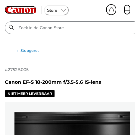
Store
Stopgezet
#
2752B005
Canon EF-S 18-200mm f/3.5-5.6 IS-lens
NIET MEER LEVERBAAR