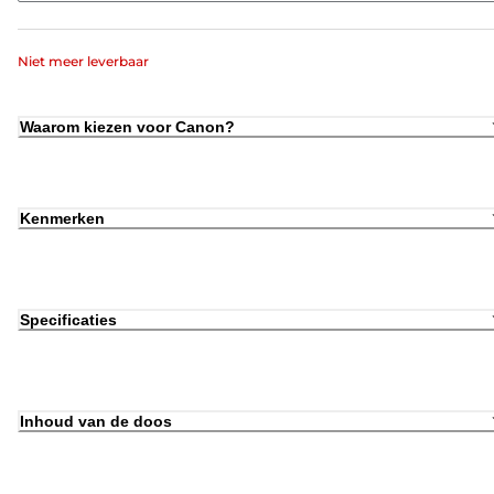
Niet meer leverbaar
Waarom kiezen voor Canon?
Kenmerken
Specificaties
Inhoud van de doos