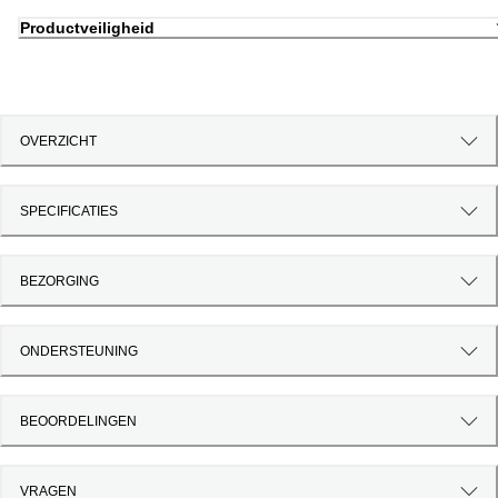
Productveiligheid
OVERZICHT
SPECIFICATIES
BEZORGING
ONDERSTEUNING
BEOORDELINGEN
VRAGEN