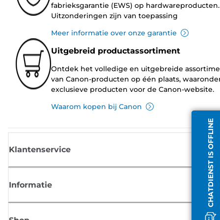
fabrieksgarantie (EWS) op hardwareproducten.
Uitzonderingen zijn van toepassing
Meer informatie over onze garantie
Uitgebreid productassortiment
Ontdek het volledige en uitgebreide assortim
van Canon-producten op één plaats, waaronde
exclusieve producten voor de Canon-website.
Waarom kopen bij Canon
CHATDIENST IS OFFLINE
Klantenservice
Informatie