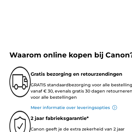
Waarom online kopen bij Canon
Gratis bezorging en retourzendingen
GRATIS standaardbezorging voor alle bestellin
vanaf € 30, evenals gratis 30 dagen retournere
voor alle bestellingen
Meer informatie over leveringsopties
2 jaar fabrieksgarantie*
Canon geeft je de extra zekerheid van 2 jaar