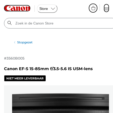
Store
Stopgezet
#
3560B005
Canon EF-S 15-85mm f/3.5-5.6 IS USM-lens
NIET MEER LEVERBAAR