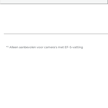
*¹ Alleen aanbevolen voor camera's met EF-S-vatting