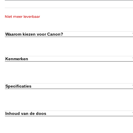
Niet meer leverbaar
Waarom kiezen voor Canon?
Kenmerken
Specificaties
Inhoud van de doos