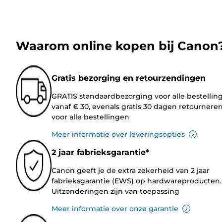
Waarom online kopen bij Canon
Gratis bezorging en retourzendingen
GRATIS standaardbezorging voor alle bestellin
vanaf € 30, evenals gratis 30 dagen retournere
voor alle bestellingen
Meer informatie over leveringsopties
2 jaar fabrieksgarantie*
Canon geeft je de extra zekerheid van 2 jaar
fabrieksgarantie (EWS) op hardwareproducten.
Uitzonderingen zijn van toepassing
Meer informatie over onze garantie