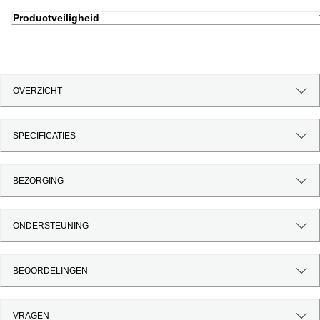
Productveiligheid
OVERZICHT
SPECIFICATIES
BEZORGING
ONDERSTEUNING
BEOORDELINGEN
VRAGEN