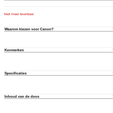
Niet meer leverbaar
Waarom kiezen voor Canon?
Kenmerken
Specificaties
Inhoud van de doos