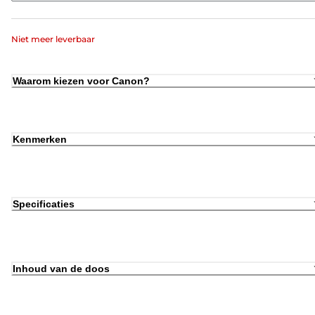
Niet meer leverbaar
Waarom kiezen voor Canon?
Kenmerken
Specificaties
Inhoud van de doos