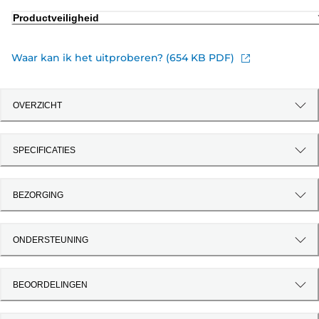
Productveiligheid
Waar kan ik het uitproberen? (654 KB PDF)
OVERZICHT
SPECIFICATIES
BEZORGING
ONDERSTEUNING
BEOORDELINGEN