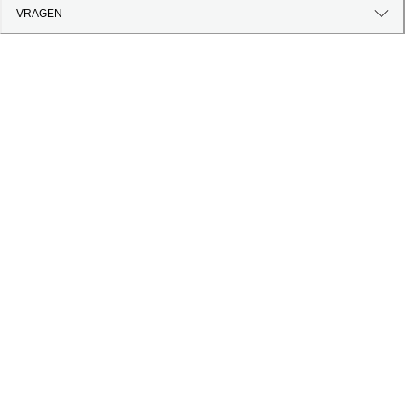
VRAGEN