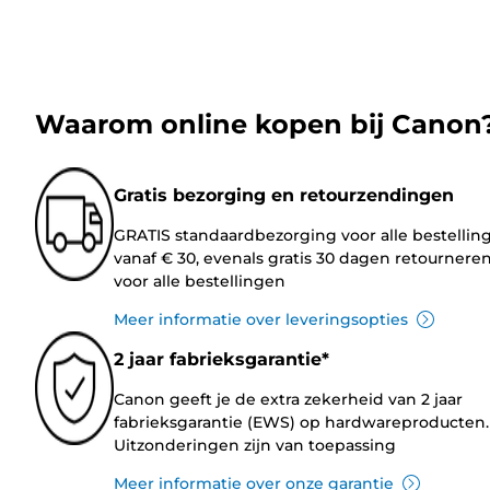
Waarom online kopen bij Canon
Gratis bezorging en retourzendingen
GRATIS standaardbezorging voor alle bestellin
vanaf € 30, evenals gratis 30 dagen retournere
voor alle bestellingen
Meer informatie over leveringsopties
2 jaar fabrieksgarantie*
Canon geeft je de extra zekerheid van 2 jaar
fabrieksgarantie (EWS) op hardwareproducten.
Uitzonderingen zijn van toepassing
Meer informatie over onze garantie