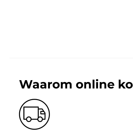
Waarom online ko