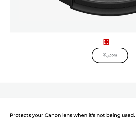
Zoom
Protects your Canon lens when it's not being used.