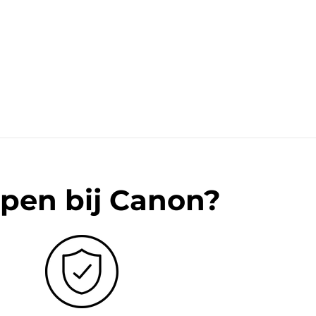
pen bij Canon?