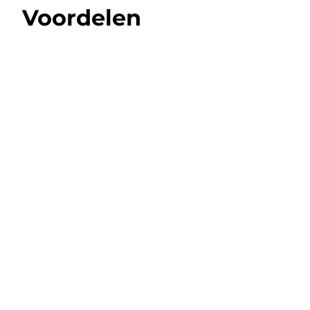
Voordelen