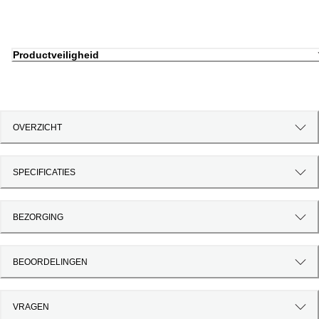
Productveiligheid
OVERZICHT
SPECIFICATIES
BEZORGING
BEOORDELINGEN
VRAGEN