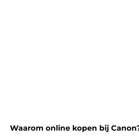
Waarom online kopen bij Canon