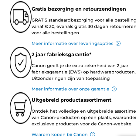
Gratis bezorging en retourzendingen
GRATIS standaardbezorging voor alle bestellin
vanaf € 30, evenals gratis 30 dagen retournere
voor alle bestellingen
Meer informatie over leveringsopties
2 jaar fabrieksgarantie*
Canon geeft je de extra zekerheid van 2 jaar
fabrieksgarantie (EWS) op hardwareproducten.
Uitzonderingen zijn van toepassing
Meer informatie over onze garantie
Uitgebreid productassortiment
Ontdek het volledige en uitgebreide assortim
van Canon-producten op één plaats, waaronde
exclusieve producten voor de Canon-website.
Waarom kopen bij Canon