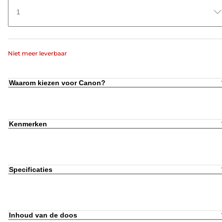
1
Niet meer leverbaar
Waarom kiezen voor Canon?
Kenmerken
Specificaties
Inhoud van de doos