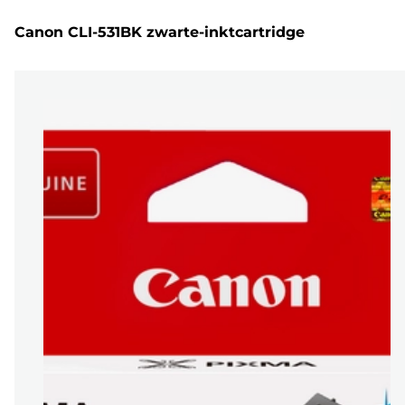
Canon CLI-531BK zwarte-inktcartridge