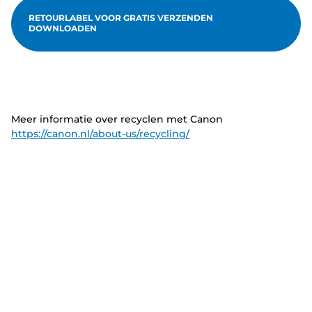
RETOURLABEL VOOR GRATIS VERZENDEN
DOWNLOADEN
Meer informatie over recyclen met Canon
https://canon.nl/about-us/recycling/