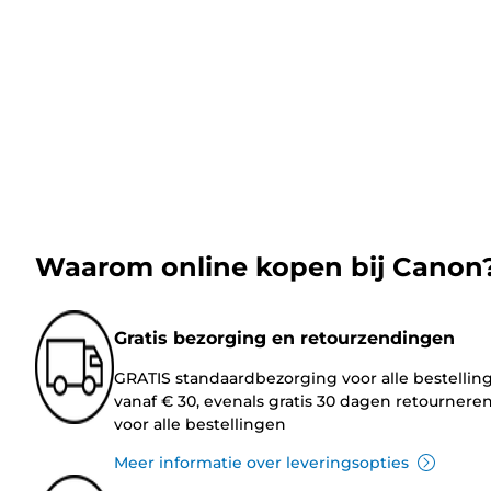
Waarom online kopen bij Canon
Gratis bezorging en retourzendingen
GRATIS standaardbezorging voor alle bestellin
vanaf € 30, evenals gratis 30 dagen retournere
voor alle bestellingen
Meer informatie over leveringsopties