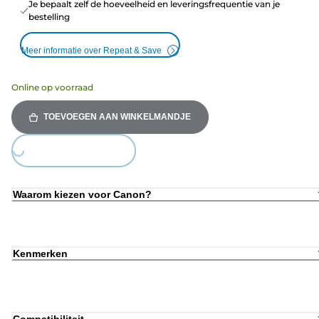
Je bepaalt zelf de hoeveelheid en leveringsfrequentie van je
bestelling
Meer informatie over Repeat & Save
Online op voorraad
TOEVOEGEN AAN WINKELMANDJE
Loading...
Waarom kiezen voor Canon?
Kenmerken