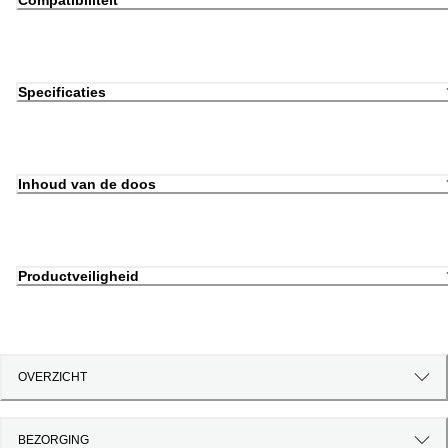
Compatibiliteit
Specificaties
Inhoud van de doos
Productveiligheid
OVERZICHT
BEZORGING