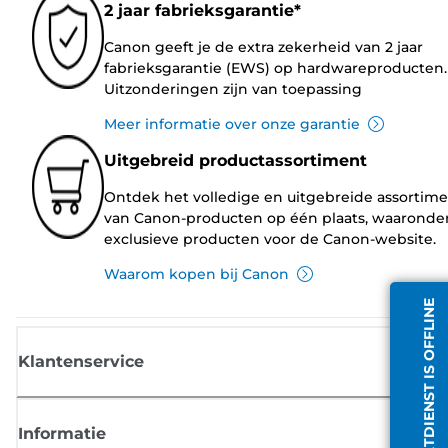
2 jaar fabrieksgarantie*
Canon geeft je de extra zekerheid van 2 jaar
fabrieksgarantie (EWS) op hardwareproducten.
Uitzonderingen zijn van toepassing
Meer informatie over onze garantie
Uitgebreid productassortiment
Ontdek het volledige en uitgebreide assortim
van Canon-producten op één plaats, waaronde
exclusieve producten voor de Canon-website.
Waarom kopen bij Canon
CHATDIENST IS OFFLINE
Klantenservice
Informatie