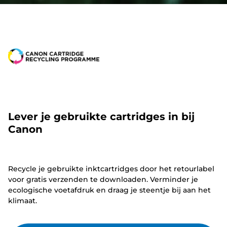
Lever je gebruikte cartridges in bij
Canon
Recycle je gebruikte inktcartridges door het retourlabel
voor gratis verzenden te downloaden. Verminder je
ecologische voetafdruk en draag je steentje bij aan het
klimaat.