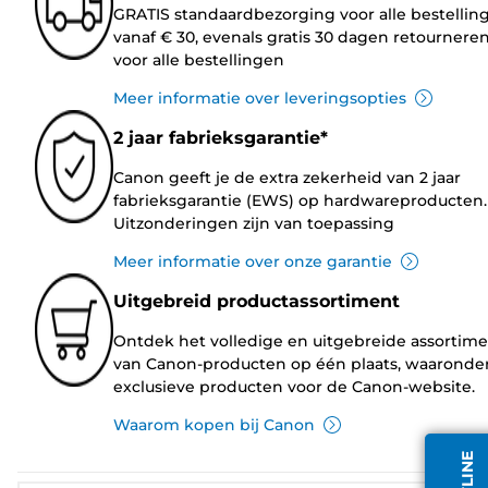
GRATIS standaardbezorging voor alle bestellin
vanaf € 30, evenals gratis 30 dagen retournere
voor alle bestellingen
Meer informatie over leveringsopties
2 jaar fabrieksgarantie*
Canon geeft je de extra zekerheid van 2 jaar
fabrieksgarantie (EWS) op hardwareproducten.
Uitzonderingen zijn van toepassing
Meer informatie over onze garantie
Uitgebreid productassortiment
Ontdek het volledige en uitgebreide assortim
van Canon-producten op één plaats, waaronde
exclusieve producten voor de Canon-website.
Waarom kopen bij Canon