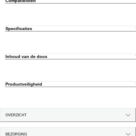
Compatibiliteit
Specificaties
Inhoud van de doos
Productveiligheid
OVERZICHT
BEZORGING