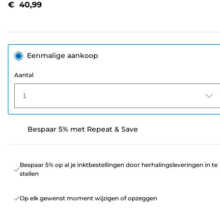
€ 40,99
Eenmalige aankoop
Aantal
1
Bespaar 5% met Repeat & Save
Bespaar 5% op al je inktbestellingen door herhalingsleveringen in te
stellen
Op elk gewenst moment wijzigen of opzeggen