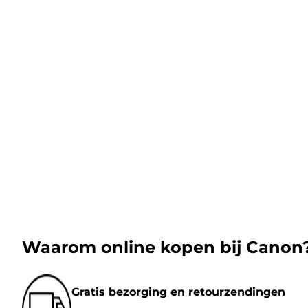
Waarom online kopen bij Canon
Gratis bezorging en retourzendingen