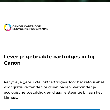
Lever je gebruikte cartridges in bij
Canon
Recycle je gebruikte inktcartridges door het retourlabel
voor gratis verzenden te downloaden. Verminder je
ecologische voetafdruk en draag je steentje bij aan het
klimaat.