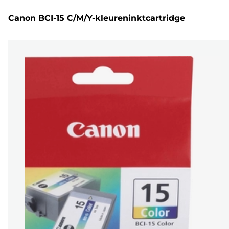
Canon BCI-15 C/M/Y-kleureninktcartridge