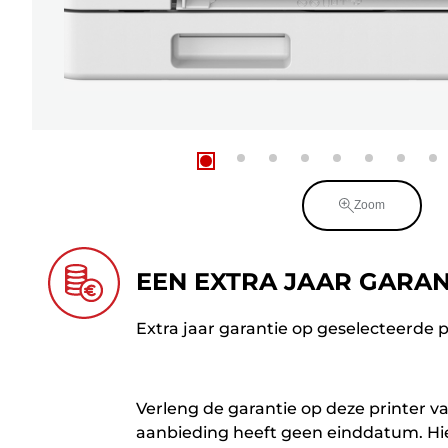
Zoom
EEN EXTRA JAAR GARAN
Extra jaar garantie op geselecteerde p
Verleng de garantie op deze printer va
aanbieding heeft geen einddatum. Hie