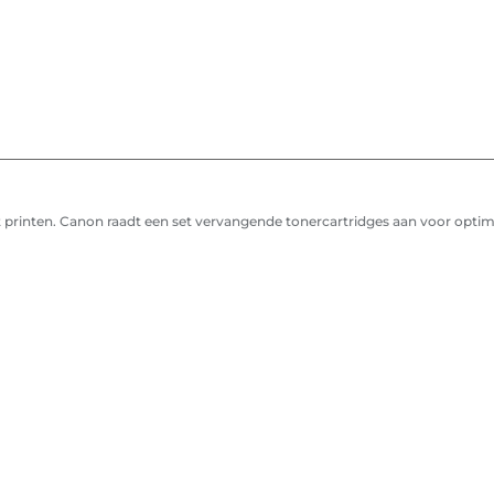
nt printen. Canon raadt een set vervangende tonercartridges aan voor optim