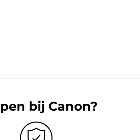
pen bij Canon?