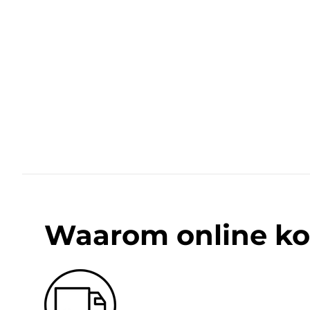
Waarom online ko