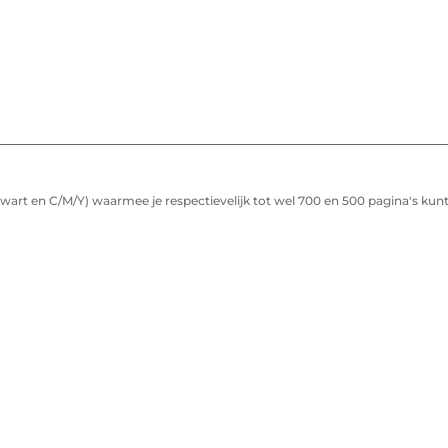
(zwart en C/M/Y) waarmee je respectievelijk tot wel 700 en 500 pagina's ku