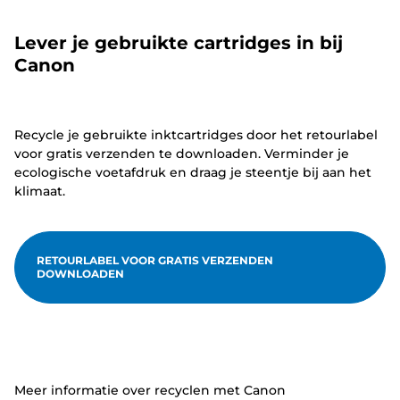
Lever je gebruikte cartridges in bij
Canon
Recycle je gebruikte inktcartridges door het retourlabel
voor gratis verzenden te downloaden. Verminder je
ecologische voetafdruk en draag je steentje bij aan het
klimaat.
RETOURLABEL VOOR GRATIS VERZENDEN
DOWNLOADEN
Meer informatie over recyclen met Canon