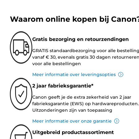
Waarom online kopen bij Canon
Gratis bezorging en retourzendingen
GRATIS standaardbezorging voor alle bestellin
vanaf € 30, evenals gratis 30 dagen retournere
voor alle bestellingen
Meer informatie over leveringsopties
2 jaar fabrieksgarantie*
Canon geeft je de extra zekerheid van 2 jaar
fabrieksgarantie (EWS) op hardwareproducten.
Uitzonderingen zijn van toepassing
Meer informatie over onze garantie
Uitgebreid productassortiment