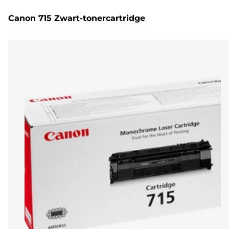
Canon 715 Zwart-tonercartridge