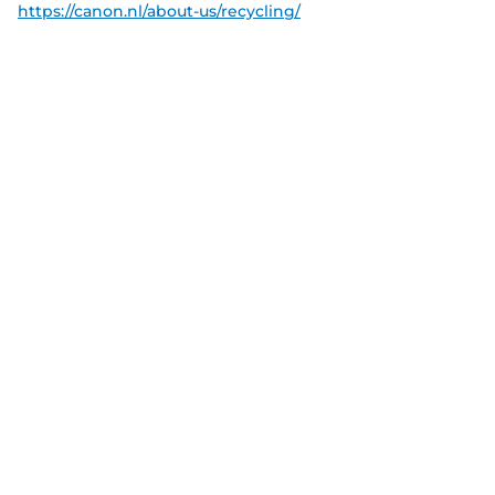
https://canon.nl/about-us/recycling/