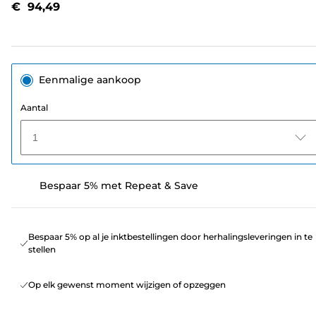
€ 94,49
Eenmalige aankoop
Aantal
1
Bespaar 5% met Repeat & Save
Bespaar 5% op al je inktbestellingen door herhalingsleveringen in te
stellen
Op elk gewenst moment wijzigen of opzeggen