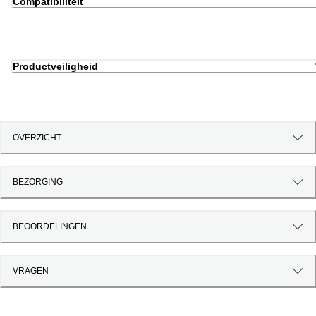
Compatibiliteit
Productveiligheid
OVERZICHT
BEZORGING
BEOORDELINGEN
VRAGEN