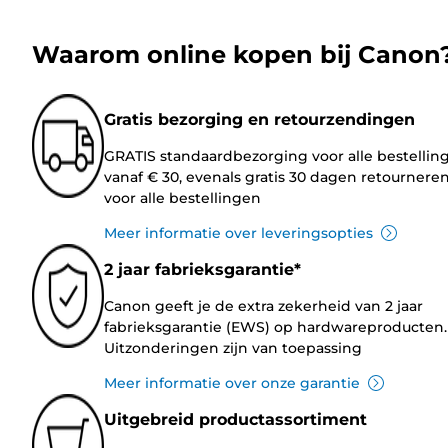
Waarom online kopen bij Canon
Gratis bezorging en retourzendingen
GRATIS standaardbezorging voor alle bestellin
vanaf € 30, evenals gratis 30 dagen retournere
voor alle bestellingen
Meer informatie over leveringsopties
2 jaar fabrieksgarantie*
Canon geeft je de extra zekerheid van 2 jaar
fabrieksgarantie (EWS) op hardwareproducten.
Uitzonderingen zijn van toepassing
Meer informatie over onze garantie
Uitgebreid productassortiment