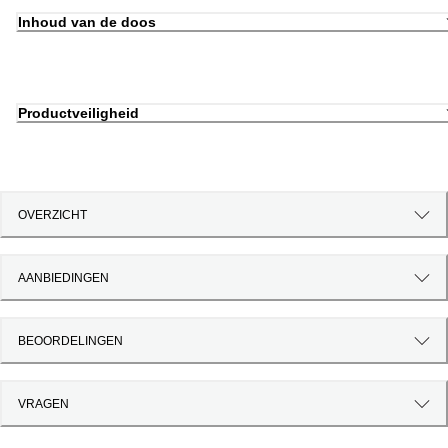
Inhoud van de doos
Productveiligheid
OVERZICHT
AANBIEDINGEN
BEOORDELINGEN
VRAGEN