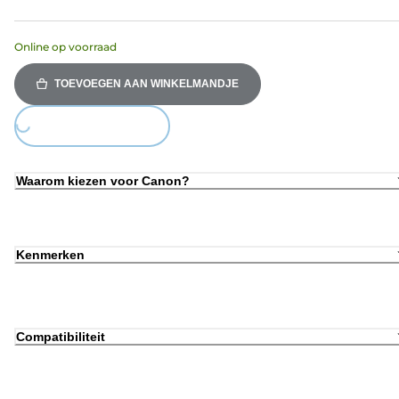
Online op voorraad
TOEVOEGEN AAN WINKELMANDJE
Loading...
Waarom kiezen voor Canon?
Kenmerken
Compatibiliteit