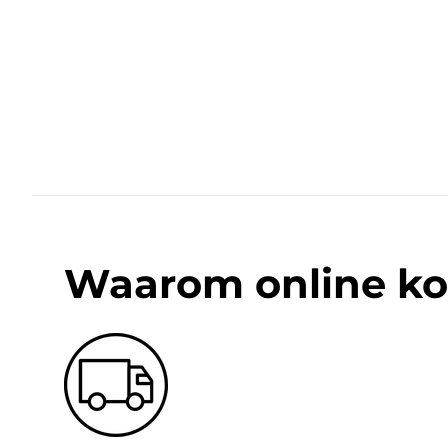
Waarom online ko