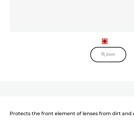
Zoom
Protects the front element of lenses from dirt and 