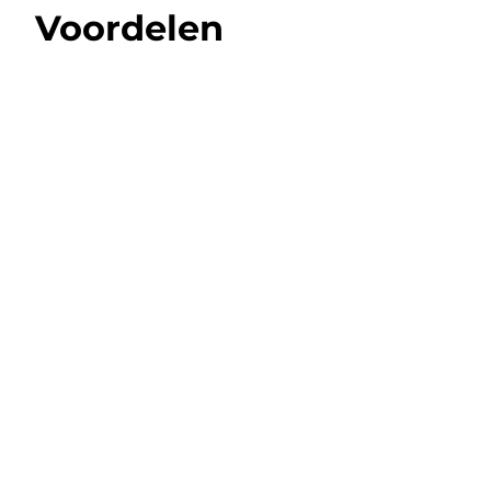
Voordelen