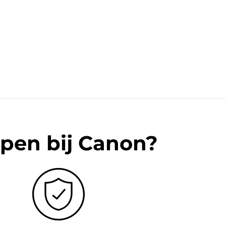
pen bij Canon?