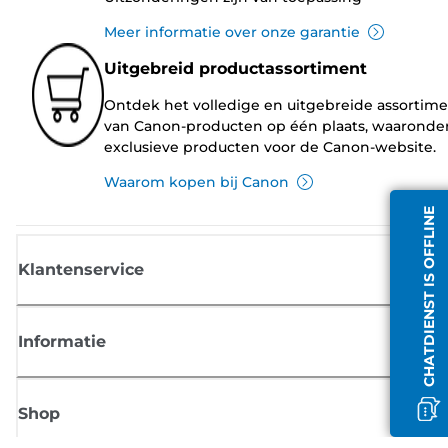
Meer informatie over onze garantie
Uitgebreid productassortiment
Ontdek het volledige en uitgebreide assortim
van Canon-producten op één plaats, waaronde
exclusieve producten voor de Canon-website.
Waarom kopen bij Canon
CHATDIENST IS OFFLINE
Klantenservice
Informatie
Shop