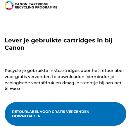
Lever je gebruikte cartridges in bij
Canon
Recycle je gebruikte inktcartridges door het retourlabel
voor gratis verzenden te downloaden. Verminder je
ecologische voetafdruk en draag je steentje bij aan het
klimaat.
RETOURLABEL VOOR GRATIS VERZENDEN
DOWNLOADEN