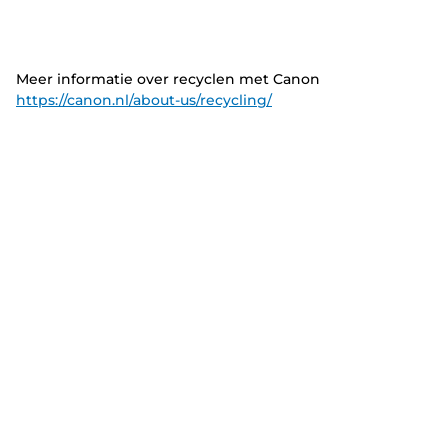
Meer informatie over recyclen met Canon
https://canon.nl/about-us/recycling/