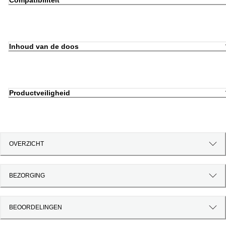
Compatibiliteit
Inhoud van de doos
Productveiligheid
OVERZICHT
BEZORGING
BEOORDELINGEN