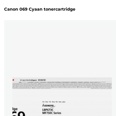
Canon 069 Cyaan tonercartridge