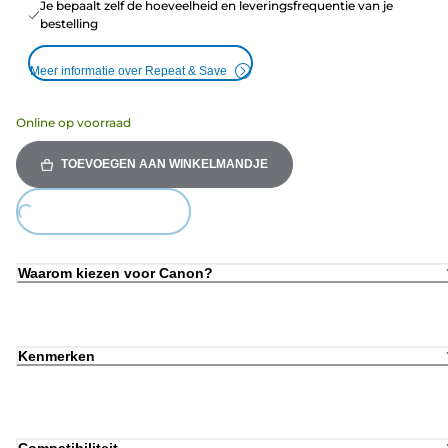
Je bepaalt zelf de hoeveelheid en leveringsfrequentie van je
bestelling
Meer informatie over Repeat & Save
Online op voorraad
TOEVOEGEN AAN WINKELMANDJE
Loading...
Waarom kiezen voor Canon?
Kenmerken