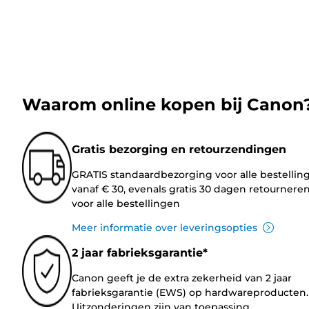
Waarom online kopen bij Canon
Gratis bezorging en retourzendingen
GRATIS standaardbezorging voor alle bestellin
vanaf € 30, evenals gratis 30 dagen retournere
voor alle bestellingen
Meer informatie over leveringsopties
2 jaar fabrieksgarantie*
Canon geeft je de extra zekerheid van 2 jaar
fabrieksgarantie (EWS) op hardwareproducten.
Uitzonderingen zijn van toepassing