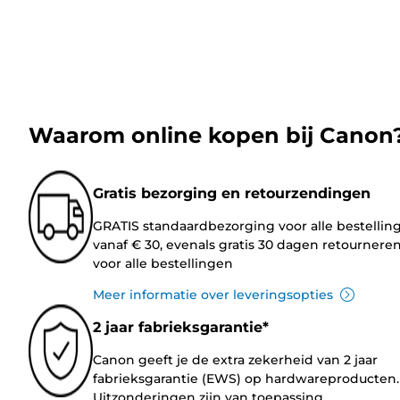
Waarom online kopen bij Canon
Gratis bezorging en retourzendingen
GRATIS standaardbezorging voor alle bestellin
vanaf € 30, evenals gratis 30 dagen retournere
voor alle bestellingen
Meer informatie over leveringsopties
2 jaar fabrieksgarantie*
Canon geeft je de extra zekerheid van 2 jaar
fabrieksgarantie (EWS) op hardwareproducten.
Uitzonderingen zijn van toepassing