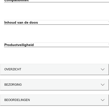
Compatibiliteit
Inhoud van de doos
Productveiligheid
OVERZICHT
BEZORGING
BEOORDELINGEN