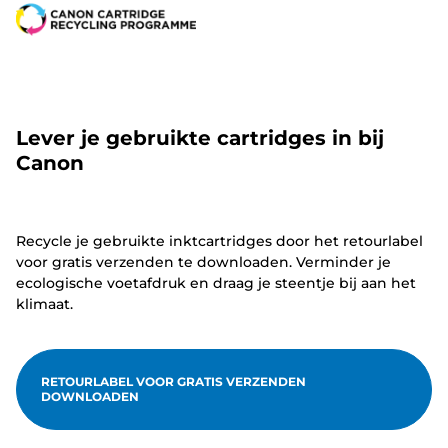
Lever je gebruikte cartridges in bij
Canon
Recycle je gebruikte inktcartridges door het retourlabel
voor gratis verzenden te downloaden. Verminder je
ecologische voetafdruk en draag je steentje bij aan het
klimaat.
RETOURLABEL VOOR GRATIS VERZENDEN
DOWNLOADEN