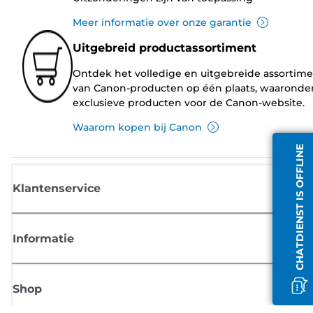
Meer informatie over onze garantie
Uitgebreid productassortiment
Ontdek het volledige en uitgebreide assortim
van Canon-producten op één plaats, waaronde
exclusieve producten voor de Canon-website.
Waarom kopen bij Canon
CHATDIENST IS OFFLINE
Klantenservice
Informatie
Shop