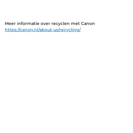
Meer informatie over recyclen met Canon
https://canon.nl/about-us/recycling/