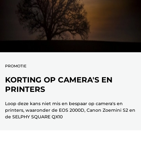
PROMOTIE
KORTING OP CAMERA'S EN
PRINTERS
Loop deze kans niet mis en bespaar op camera's en
printers, waaronder de EOS 2000D, Canon Zoemini S2 en
de SELPHY SQUARE QX10