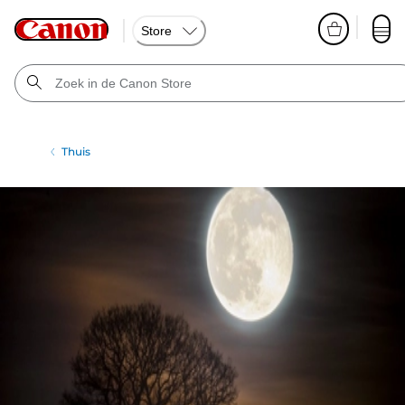
Store
Thuis