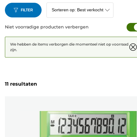
FILTER
Niet voorradige producten verbergen
We hebben de items verborgen die momenteel niet op voorraad
zijn.
11 resultaten