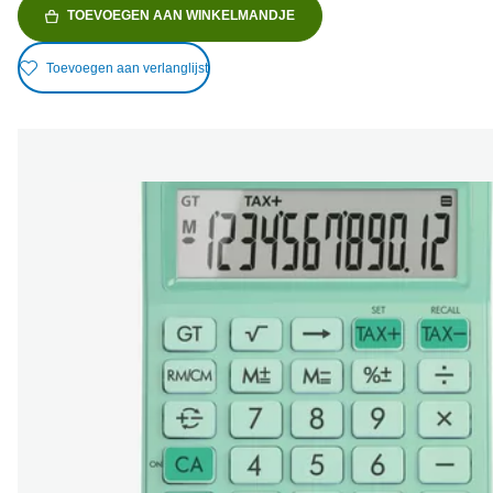
TOEVOEGEN AAN WINKELMANDJE
Toevoegen aan verlanglijst