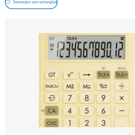
Toevoegen aan verlanglijst