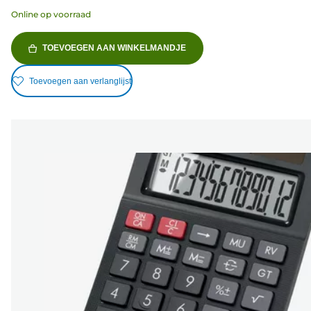
Online op voorraad
TOEVOEGEN AAN WINKELMANDJE
Toevoegen aan verlanglijst