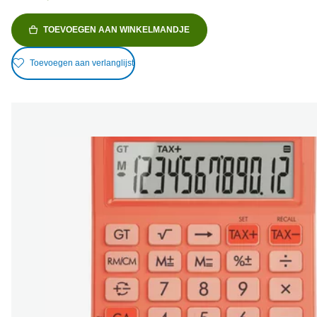
TOEVOEGEN AAN WINKELMANDJE
Toevoegen aan verlanglijst