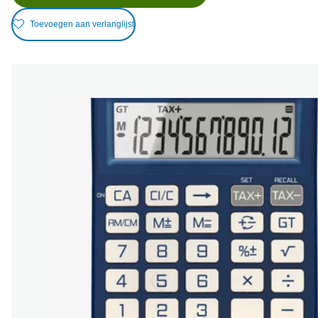
Toevoegen aan verlanglijst