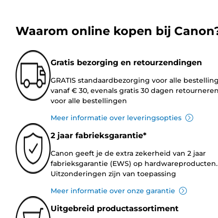
Waarom online kopen bij Canon
Gratis bezorging en retourzendingen
GRATIS standaardbezorging voor alle bestellin
vanaf € 30, evenals gratis 30 dagen retournere
voor alle bestellingen
Meer informatie over leveringsopties
2 jaar fabrieksgarantie*
Canon geeft je de extra zekerheid van 2 jaar
fabrieksgarantie (EWS) op hardwareproducten.
Uitzonderingen zijn van toepassing
Meer informatie over onze garantie
Uitgebreid productassortiment