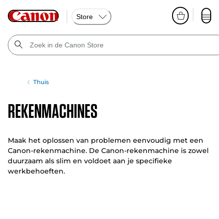
Store
Thuis
Rekenmachines
Maak het oplossen van problemen eenvoudig met een
Canon-rekenmachine. De Canon-rekenmachine is zowel
duurzaam als slim en voldoet aan je specifieke
werkbehoeften.