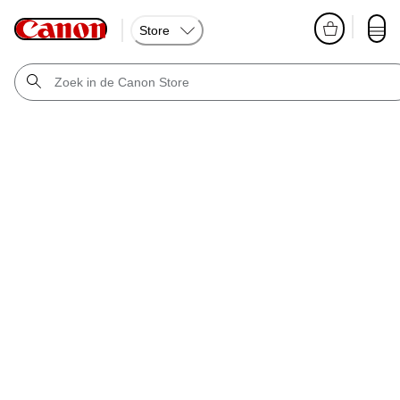
Store