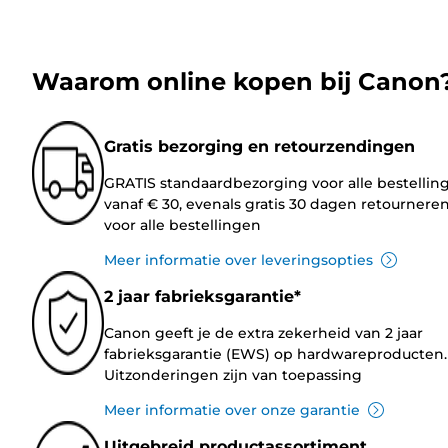
Waarom online kopen bij Canon
Gratis bezorging en retourzendingen
GRATIS standaardbezorging voor alle bestellin
vanaf € 30, evenals gratis 30 dagen retournere
voor alle bestellingen
Meer informatie over leveringsopties
2 jaar fabrieksgarantie*
Canon geeft je de extra zekerheid van 2 jaar
fabrieksgarantie (EWS) op hardwareproducten.
Uitzonderingen zijn van toepassing
Meer informatie over onze garantie
Uitgebreid productassortiment