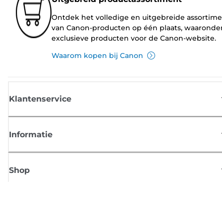
Ontdek het volledige en uitgebreide assortim
van Canon-producten op één plaats, waaronde
exclusieve producten voor de Canon-website.
Waarom kopen bij Canon
Klantenservice
Informatie
Shop
Meld je aan voor Canon-nieuws