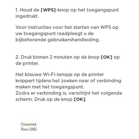
1. Houd de
[WPS]
-knop op het toegangspunt
ingedrukt.
Voor instructies voor het starten van WPS op
uw toegangspunt raadpleegt u de
bijbehorende gebruikershandleiding.
2. Druk binnen 2 minuten op de knop
[OK]
op
de printer.
Het blauwe Wi-Fi-lampje op de printer
knippert tijdens het zoeken naar of verbinding
maken met het toegangspunt.
Zodra er verbinding is, verschijnt het volgende
scherm. Druk op de knop
[OK]
.