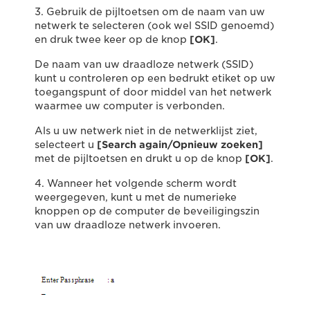
3. Gebruik de pijltoetsen om de naam van uw
netwerk te selecteren (ook wel SSID genoemd)
en druk twee keer op de knop
[OK]
.
De naam van uw draadloze netwerk (SSID)
kunt u controleren op een bedrukt etiket op uw
toegangspunt of door middel van het netwerk
waarmee uw computer is verbonden.
Als u uw netwerk niet in de netwerklijst ziet,
selecteert u
[Search again/Opnieuw zoeken]
met de pijltoetsen en drukt u op de knop
[OK]
.
4. Wanneer het volgende scherm wordt
weergegeven, kunt u met de numerieke
knoppen op de computer de beveiligingszin
van uw draadloze netwerk invoeren.