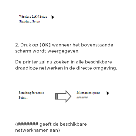
2. Druk op
[OK]
wanneer het bovenstaande
scherm wordt weergegeven.
De printer zal nu zoeken in alle beschikbare
draadloze netwerken in de directe omgeving.
(####### geeft de beschikbare
netwerknamen aan)