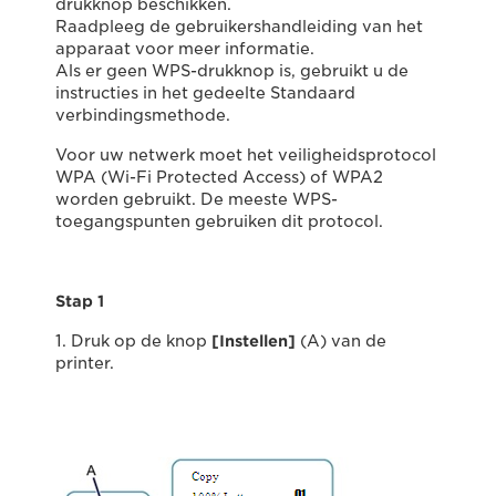
drukknop beschikken.
Raadpleeg de gebruikershandleiding van het
apparaat voor meer informatie.
Als er geen WPS-drukknop is, gebruikt u de
instructies in het gedeelte Standaard
verbindingsmethode.
Voor uw netwerk moet het veiligheidsprotocol
WPA (Wi-Fi Protected Access) of WPA2
worden gebruikt. De meeste WPS-
toegangspunten gebruiken dit protocol.
Stap 1
1. Druk op de knop
[Instellen]
(A) van de
printer.