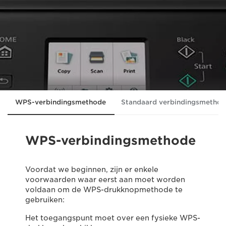
WPS-verbindingsmethode
Standaard verbindingsmetho
WPS-verbindingsmethode
Voordat we beginnen, zijn er enkele
voorwaarden waar eerst aan moet worden
voldaan om de WPS-drukknopmethode te
gebruiken:
Het toegangspunt moet over een fysieke WPS-