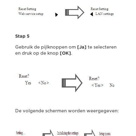
Stap 5
Gebruik de pijlknoppen om
[Ja]
te selecteren
en druk op de knop
[OK]
.
De volgende schermen worden weergegeven: