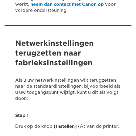
werkt,
neem dan contact met Canon op
voor
verdere ondersteuning.
Netwerkinstellingen
terugzetten naar
fabrieksinstellingen
Als u uw netwerkinstellingen wilt terugzetten
naar de standaardinstellingen, bijvoorbeeld als
u uw toegangspunt wijzigt, kunt u dit als volgt
doen:
Stap 1
Druk op de knop
[Instellen]
(A) van de printer.