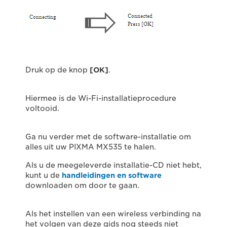
Druk op de knop
[OK]
.
Hiermee is de Wi-Fi-installatieprocedure
voltooid.
Ga nu verder met de software-installatie om
alles uit uw PIXMA MX535 te halen.
Als u de meegeleverde installatie-CD niet hebt,
kunt u de
handleidingen en software
downloaden om door te gaan.
Als het instellen van een wireless verbinding na
het volgen van deze gids nog steeds niet