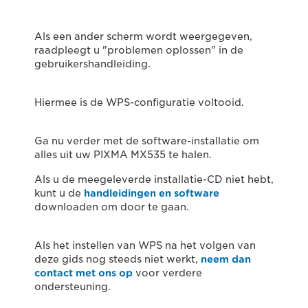
Als een ander scherm wordt weergegeven,
raadpleegt u "problemen oplossen" in de
gebruikershandleiding.
Hiermee is de WPS-configuratie voltooid.
Ga nu verder met de software-installatie om
alles uit uw PIXMA MX535 te halen.
Als u de meegeleverde installatie-CD niet hebt,
kunt u de
handleidingen en software
downloaden om door te gaan.
Als het instellen van WPS na het volgen van
deze gids nog steeds niet werkt,
neem dan
contact met ons op
voor verdere
ondersteuning.