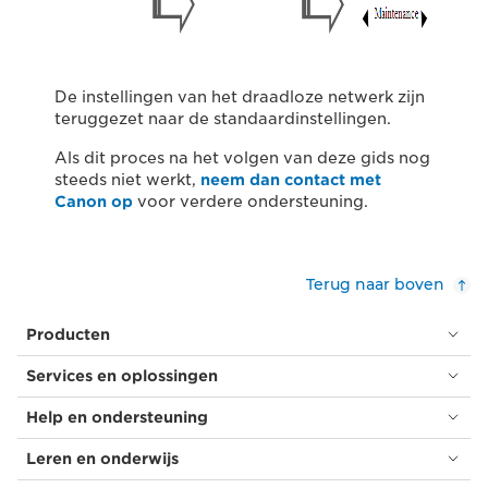
De instellingen van het draadloze netwerk zijn
teruggezet naar de standaardinstellingen.
Als dit proces na het volgen van deze gids nog
steeds niet werkt,
neem dan contact met
Canon op
voor verdere ondersteuning.
Terug naar boven
Producten
Services en oplossingen
Help en ondersteuning
Leren en onderwijs