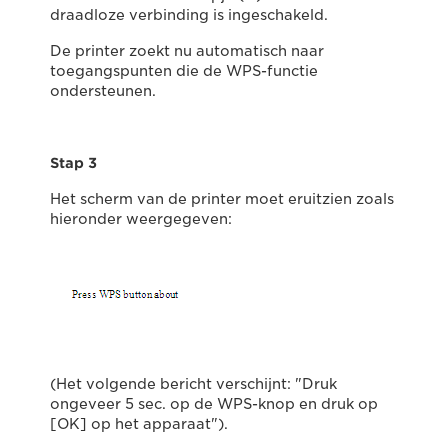
draadloze verbinding is ingeschakeld.
De printer zoekt nu automatisch naar
toegangspunten die de WPS-functie
ondersteunen.
Stap 3
Het scherm van de printer moet eruitzien zoals
hieronder weergegeven:
(Het volgende bericht verschijnt: "Druk
ongeveer 5 sec. op de WPS-knop en druk op
[OK] op het apparaat").