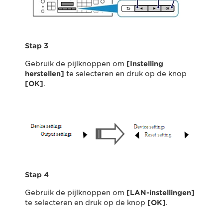
Stap 3
Gebruik de pijlknoppen om
[Instelling
herstellen]
te selecteren en druk op de knop
[OK]
.
Stap 4
Gebruik de pijlknoppen om
[LAN-instellingen]
te selecteren en druk op de knop
[OK]
.