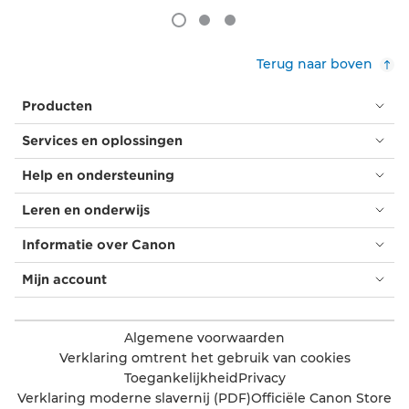
Terug naar boven
Producten
Services en oplossingen
Help en ondersteuning
Leren en onderwijs
Informatie over Canon
Mijn account
Algemene voorwaarden
Verklaring omtrent het gebruik van cookies
Toegankelijkheid
Privacy
Verklaring moderne slavernij (PDF)
Officiële Canon Store