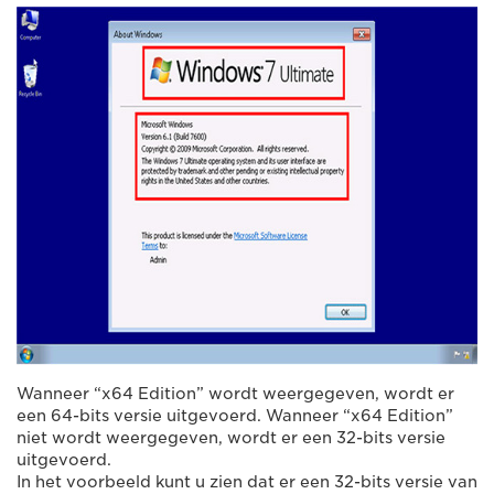
Wanneer “x64 Edition” wordt weergegeven, wordt er
een 64-bits versie uitgevoerd. Wanneer “x64 Edition”
niet wordt weergegeven, wordt er een 32-bits versie
uitgevoerd.
In het voorbeeld kunt u zien dat er een 32-bits versie van