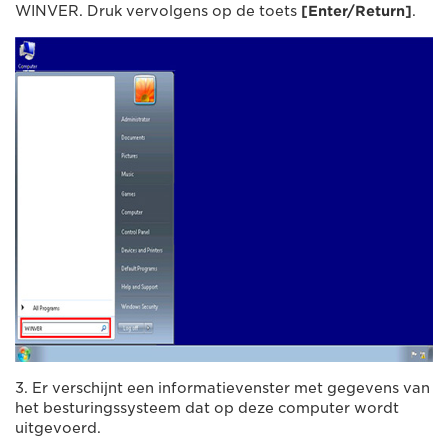
WINVER. Druk vervolgens op de toets
[Enter/Return]
.
3. Er verschijnt een informatievenster met gegevens van
het besturingssysteem dat op deze computer wordt
uitgevoerd.