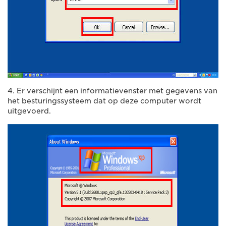
4. Er verschijnt een informatievenster met gegevens van
het besturingssysteem dat op deze computer wordt
uitgevoerd.