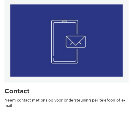
Contact
Neem contact met ons op voor ondersteuning per telefoon of e-
mail