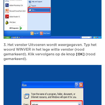
3. Het venster Uitvoeren wordt weergegeven. Typ het
woord WINVER in het lege witte venster (rood
gemarkeerd). Klik vervolgens op de knop
[OK]
(rood
gemarkeerd).