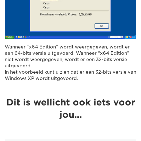
Wanneer “x64 Edition” wordt weergegeven, wordt er
een 64-bits versie uitgevoerd. Wanneer “x64 Edition”
niet wordt weergegeven, wordt er een 32-bits versie
uitgevoerd.
In het voorbeeld kunt u zien dat er een 32-bits versie van
Windows XP wordt uitgevoerd.
Dit is wellicht ook iets voor
jou...