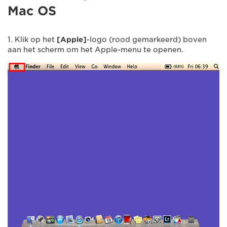
Mac OS
1. Klik op het
[Apple]
-logo (rood gemarkeerd) boven
aan het scherm om het Apple-menu te openen.