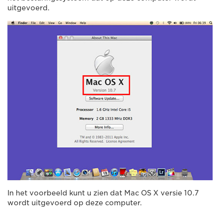
uitgevoerd.
In het voorbeeld kunt u zien dat Mac OS X versie 10.7
wordt uitgevoerd op deze computer.