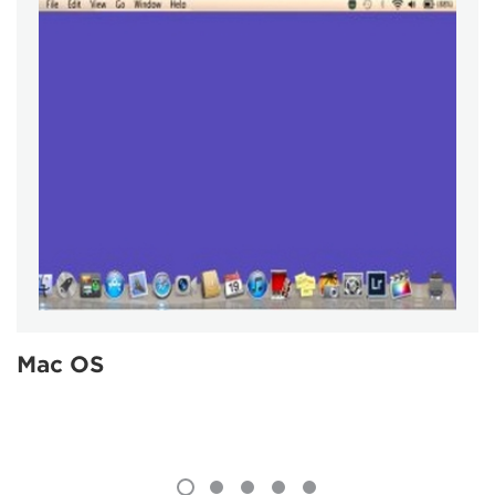
Mac OS