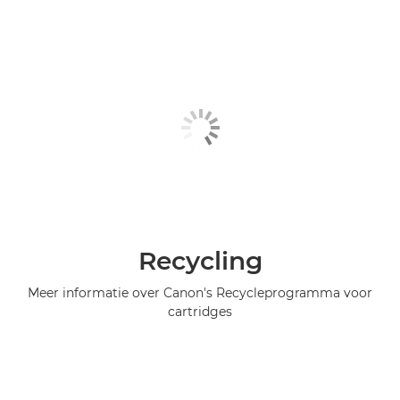
Recycling
Meer informatie over Canon's Recycleprogramma voor
cartridges