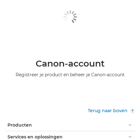
Canon-account
Registreer je product en beheer je Canon-account
Terug naar boven
Producten
Services en oplossingen