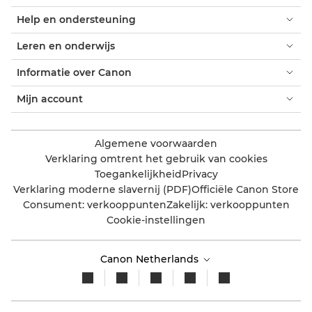
Help en ondersteuning
Leren en onderwijs
Informatie over Canon
Mijn account
Algemene voorwaarden
Verklaring omtrent het gebruik van cookies
Toegankelijkheid
Privacy
Verklaring moderne slavernij (PDF)
Officiële Canon Store
Consument: verkooppunten
Zakelijk: verkooppunten
Cookie-instellingen
Canon Netherlands