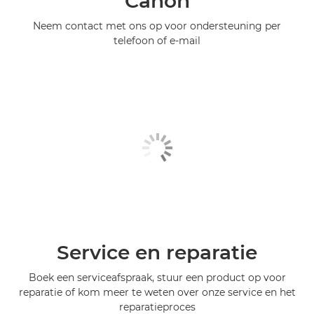
Canon
Neem contact met ons op voor ondersteuning per
telefoon of e-mail
Service en reparatie
Boek een serviceafspraak, stuur een product op voor
reparatie of kom meer te weten over onze service en het
reparatieproces