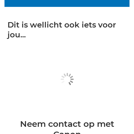
Dit is wellicht ook iets voor
jou...
Neem contact op met