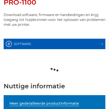
PRO-1100
Download software, firmware en handleidingen en krijg
toegang tot hulpbronnen voor het oplossen van problemen
met uw printer.
SOFTWARE
+
Nuttige informatie
Meer gedetailleerde productinformatie