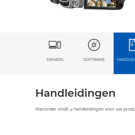
DRIVERS
SOFTWARE
HANDLEI
Handleidingen
Hieronder vindt u handleidingen voor uw produ