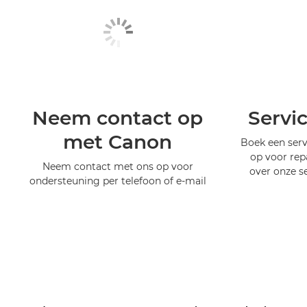
Neem contact op
Servi
met Canon
Boek een serv
op voor rep
Neem contact met ons op voor
over onze s
ondersteuning per telefoon of e-mail