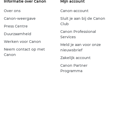
Informatie over Canon
Mijn account
Over ons
Canon-account
Canon-weergave
Sluit je aan bij de Canon
Club
Press Centre
Canon Professional
Duurzaamheid
Services
Werken voor Canon
Meld je aan voor onze
Neem contact op met
nieuwsbrief
Canon
Zakelijk account
Canon Partner
Programma