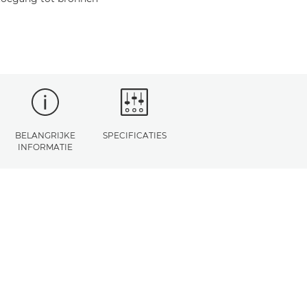
BELANGRIJKE
SPECIFICATIES
INFORMATIE