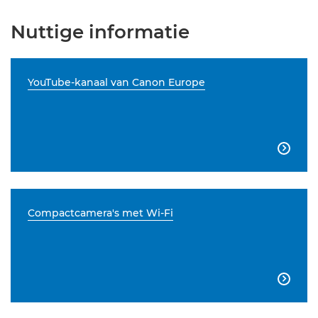
Nuttige informatie
YouTube-kanaal van Canon Europe

Compactcamera's met Wi-Fi
