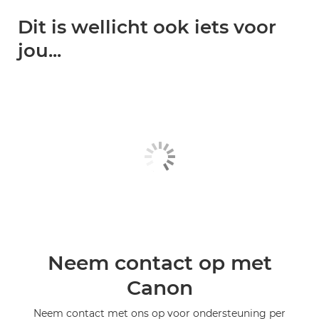
Dit is wellicht ook iets voor
jou...
Neem contact op met
Canon
Neem contact met ons op voor ondersteuning per