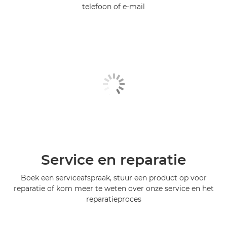
telefoon of e-mail
Service en reparatie
Boek een serviceafspraak, stuur een product op voor
reparatie of kom meer te weten over onze service en het
reparatieproces