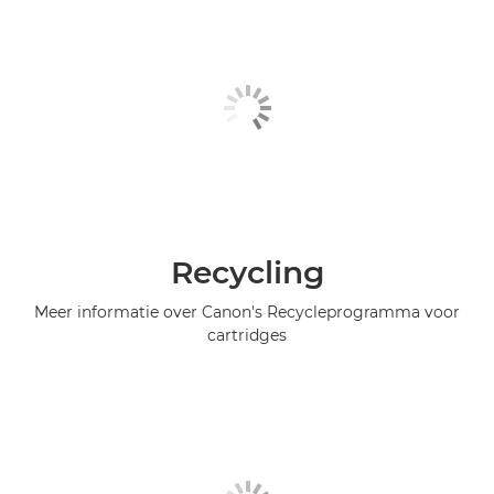
Recycling
Meer informatie over Canon's Recycleprogramma voor
cartridges