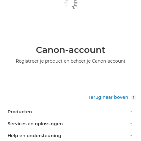
Canon-account
Registreer je product en beheer je Canon-account
Terug naar boven
Producten
Services en oplossingen
Help en ondersteuning