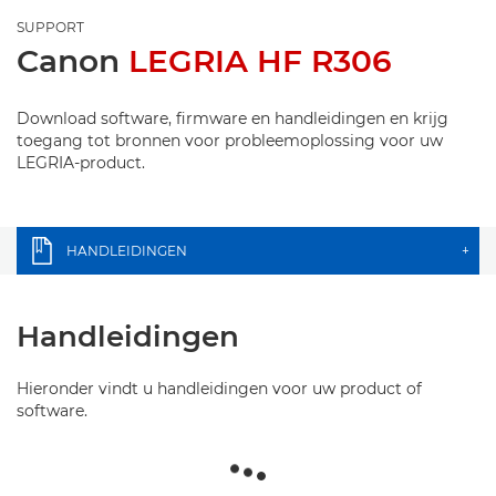
SUPPORT
Canon
LEGRIA HF R306
Download software, firmware en handleidingen en krijg
toegang tot bronnen voor probleemoplossing voor uw
LEGRIA-product.
HANDLEIDINGEN
+
Handleidingen
Hieronder vindt u handleidingen voor uw product of
software.