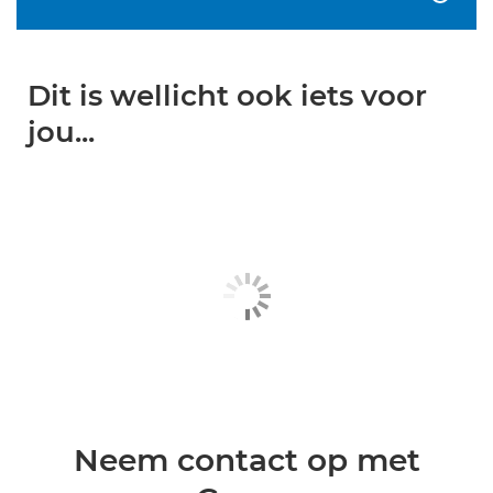
Dit is wellicht ook iets voor
jou...
Neem contact op met