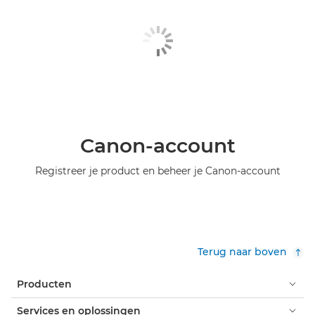
Canon-account
Registreer je product en beheer je Canon-account
Terug naar boven
Producten
Services en oplossingen