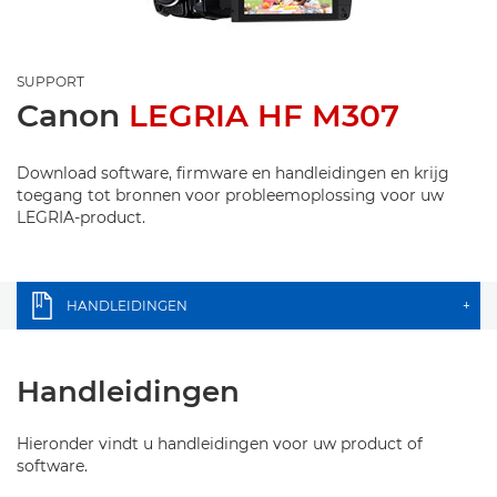
SUPPORT
Canon
LEGRIA HF M307
Download software, firmware en handleidingen en krijg
toegang tot bronnen voor probleemoplossing voor uw
LEGRIA-product.
HANDLEIDINGEN
+
Handleidingen
Hieronder vindt u handleidingen voor uw product of
software.