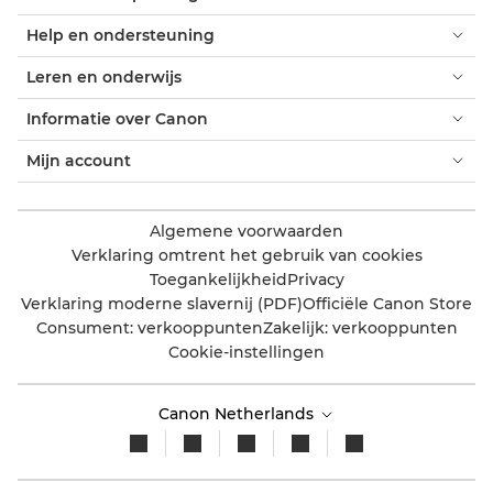
Help en ondersteuning
Leren en onderwijs
Informatie over Canon
Mijn account
Algemene voorwaarden
Verklaring omtrent het gebruik van cookies
Toegankelijkheid
Privacy
Verklaring moderne slavernij (PDF)
Officiële Canon Store
Consument: verkooppunten
Zakelijk: verkooppunten
Cookie-instellingen
Canon Netherlands