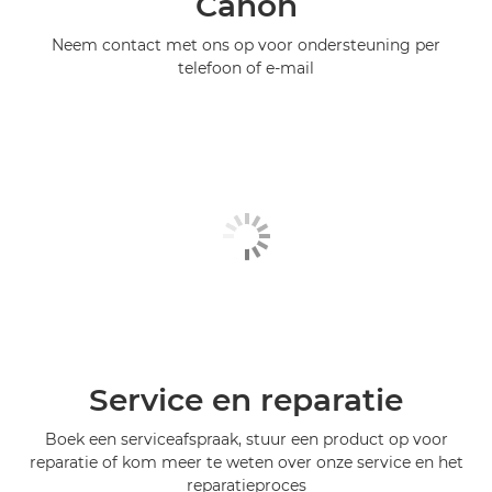
Canon
Neem contact met ons op voor ondersteuning per
telefoon of e-mail
Service en reparatie
Boek een serviceafspraak, stuur een product op voor
reparatie of kom meer te weten over onze service en het
reparatieproces