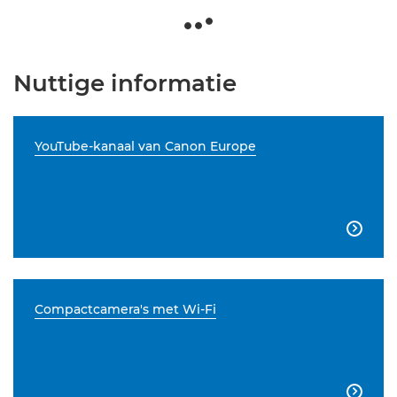
Nuttige informatie
YouTube-kanaal van Canon Europe

Compactcamera's met Wi-Fi
