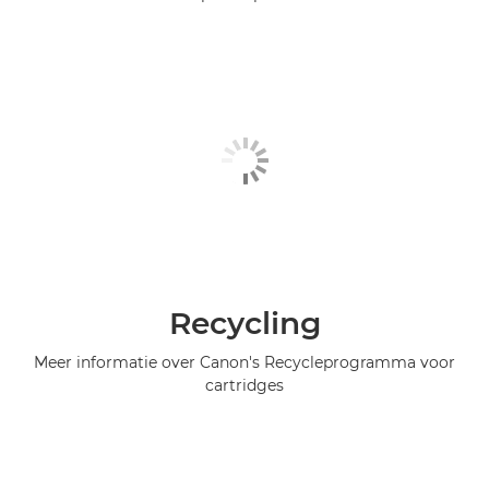
Recycling
Meer informatie over Canon's Recycleprogramma voor
cartridges