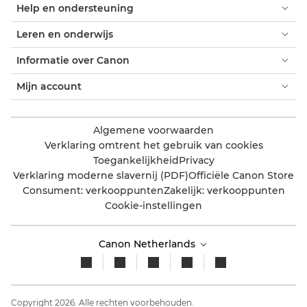
Help en ondersteuning
Leren en onderwijs
Informatie over Canon
Mijn account
Algemene voorwaarden
Verklaring omtrent het gebruik van cookies
Toegankelijkheid
Privacy
Verklaring moderne slavernij (PDF)
Officiële Canon Store
Consument: verkooppunten
Zakelijk: verkooppunten
Cookie-instellingen
Canon Netherlands
Copyright 2026. Alle rechten voorbehouden.