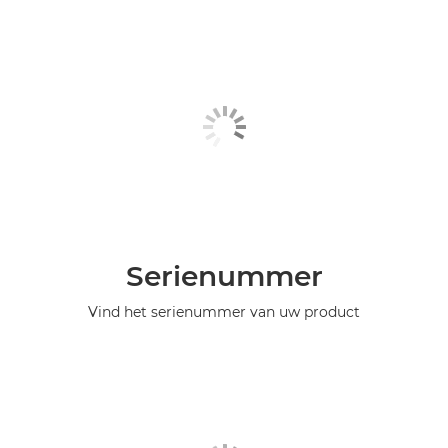
Serienummer
Vind het serienummer van uw product