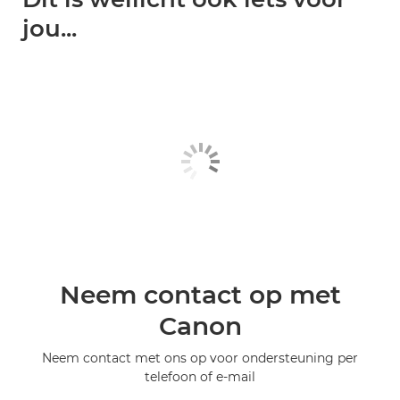
jou...
Neem contact op met
Canon
Neem contact met ons op voor ondersteuning per
telefoon of e-mail