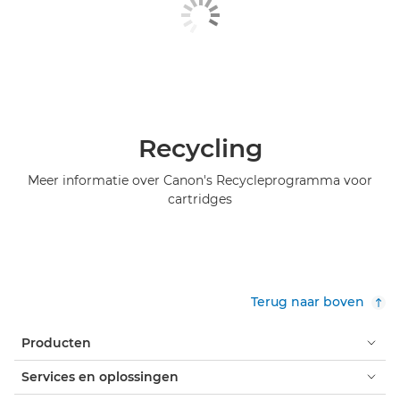
Recycling
Meer informatie over Canon's Recycleprogramma voor
cartridges
Terug naar boven
Producten
Services en oplossingen