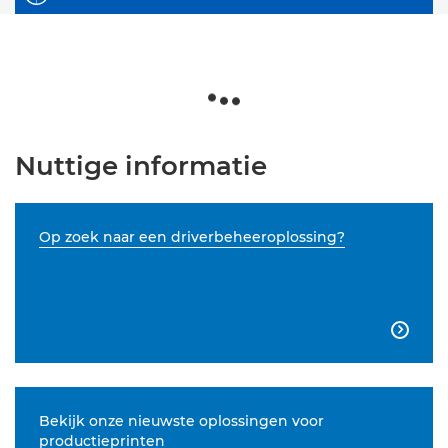
Nuttige informatie
Op zoek naar een driverbeheeroplossing?

Bekijk onze nieuwste oplossingen voor
productieprinten