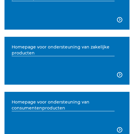

Homepage voor ondersteuning van zakelijke
producten

Homepage voor ondersteuning van
consumentenproducten
