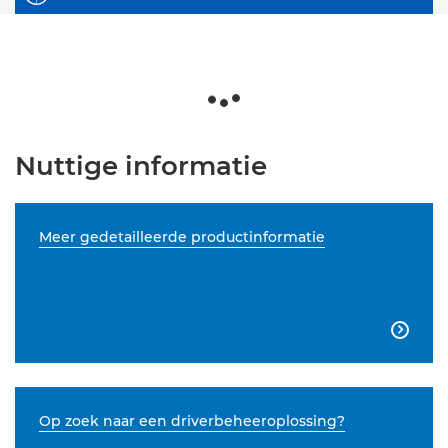
Nuttige informatie
Meer gedetailleerde productinformatie

Op zoek naar een driverbeheeroplossing?