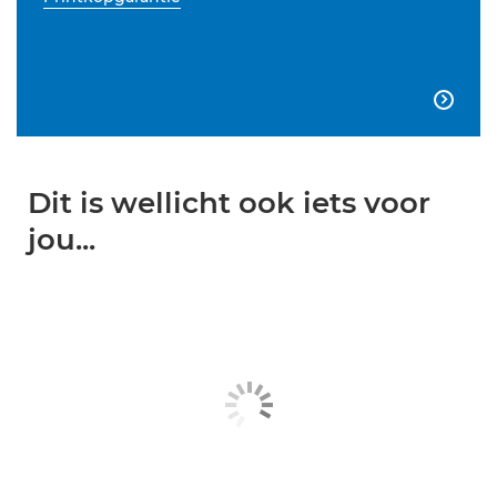

Dit is wellicht ook iets voor
jou...