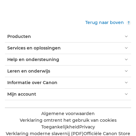
Terug naar boven
Producten
Services en oplossingen
Help en ondersteuning
Leren en onderwijs
Informatie over Canon
Mijn account
Algemene voorwaarden
Verklaring omtrent het gebruik van cookies
Toegankelijkheid
Privacy
Verklaring moderne slavernij (PDF)
Officiële Canon Store