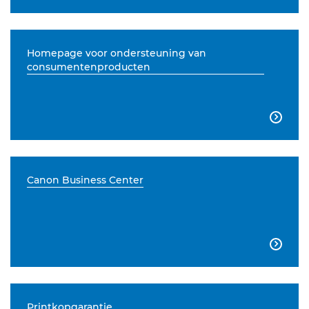
Homepage voor ondersteuning van
consumentenproducten

Canon Business Center

Printkopgarantie