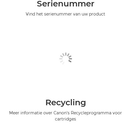
Serienummer
Vind het serienummer van uw product
Recycling
Meer informatie over Canon's Recycleprogramma voor
cartridges