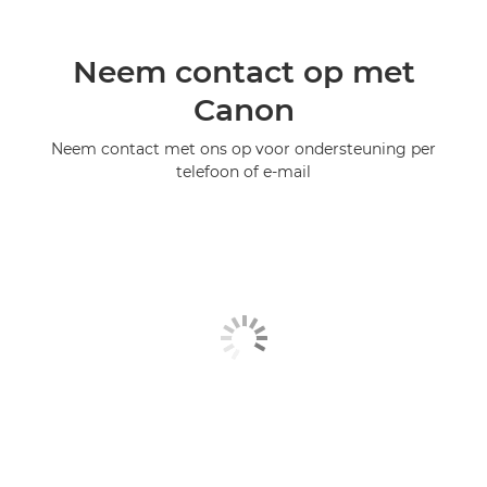
Neem contact op met
Canon
Neem contact met ons op voor ondersteuning per
telefoon of e-mail