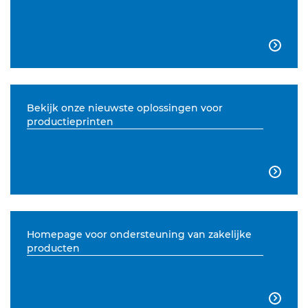

Bekijk onze nieuwste oplossingen voor
productieprinten

Homepage voor ondersteuning van zakelijke
producten
