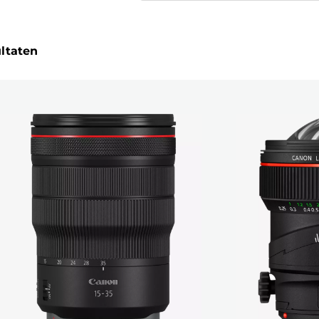
ultaten