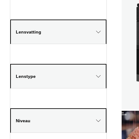
Lensvatting
Lenstype
Niveau