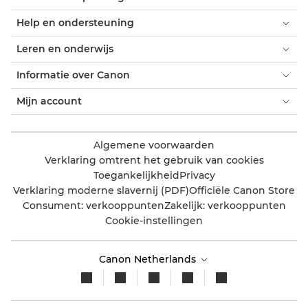
Help en ondersteuning
Leren en onderwijs
Informatie over Canon
Mijn account
Algemene voorwaarden
Verklaring omtrent het gebruik van cookies
Toegankelijkheid
Privacy
Verklaring moderne slavernij (PDF)
Officiële Canon Store
Consument: verkooppunten
Zakelijk: verkooppunten
Cookie-instellingen
Canon Netherlands