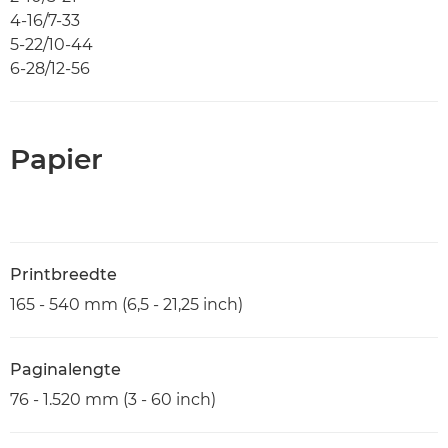
4-16/7-33
5-22/10-44
6-28/12-56
Papier
Printbreedte
165 - 540 mm (6,5 - 21,25 inch)
Paginalengte
76 - 1.520 mm (3 - 60 inch)