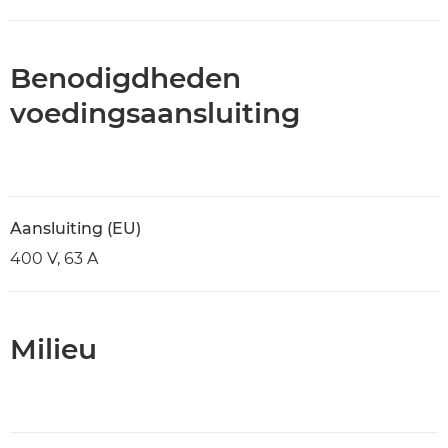
Benodigdheden
voedingsaansluiting
Aansluiting (EU)
400 V, 63 A
Milieu