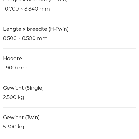
10.700 × 8.840 mm
Lengte x breedte (H-Twin)
8.500 × 8.500 mm
Hoogte
1.900 mm
Gewicht (Single)
2.500 kg
Gewicht (Twin)
5.300 kg