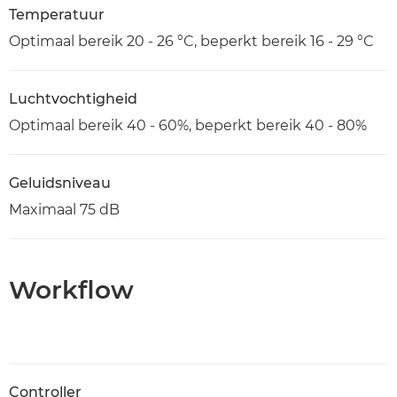
Temperatuur
Optimaal bereik 20 - 26 °C, beperkt bereik 16 - 29 °C
Luchtvochtigheid
Optimaal bereik 40 - 60%, beperkt bereik 40 - 80%
Geluidsniveau
Maximaal 75 dB
Workflow
Controller