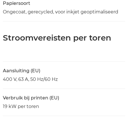
Papiersoort
Ongecoat, gerecycled, voor inkjet geoptimaliseerd
Stroomvereisten per toren
Aansluiting (EU)
400 V, 63 A, 50 Hz/60 Hz
Verbruik bij printen (EU)
19 kW per toren