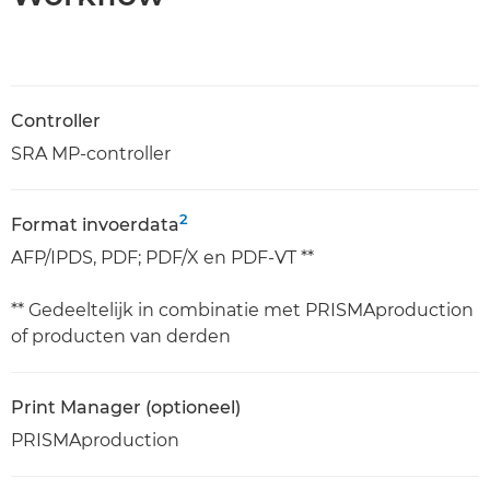
Controller
SRA MP-controller
2
Format invoerdata
AFP/IPDS, PDF; PDF/X en PDF-VT **
** Gedeeltelijk in combinatie met PRISMAproduction
of producten van derden
Print Manager (optioneel)
PRISMAproduction