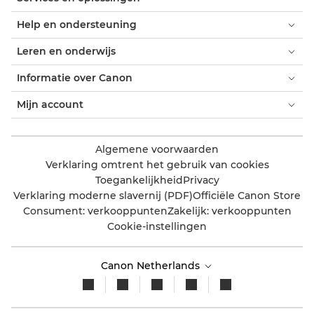
Help en ondersteuning
Leren en onderwijs
Informatie over Canon
Mijn account
Algemene voorwaarden
Verklaring omtrent het gebruik van cookies
Toegankelijkheid
Privacy
Verklaring moderne slavernij (PDF)
Officiële Canon Store
Consument: verkooppunten
Zakelijk: verkooppunten
Cookie-instellingen
Canon Netherlands