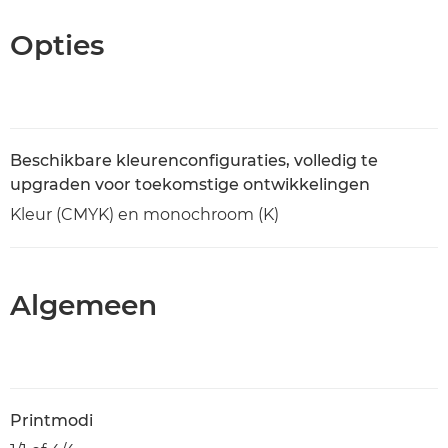
Opties
Beschikbare kleurenconfiguraties, volledig te
upgraden voor toekomstige ontwikkelingen
Kleur (CMYK) en monochroom (K)
Algemeen
Printmodi