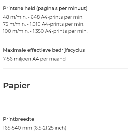
Printsnelheid (pagina's per minuut)
48 m/min. - 648 A4-prints per min.
75 m/min. - 1.010 A4-prints per min.
100 m/min. - 1.350 A4-prints per min.
Maximale effectieve bedrijfscyclus
7-56 miljoen A4 per maand
Papier
Printbreedte
165-540 mm (6,5-21,25 inch)